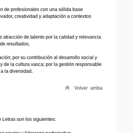
ón de profesionales con una sólida base
novador, creatividad y adaptación a contextos
e atracción de talento por la calidad y relevancia
 de resultados.
ción; por su contribución al desarrollo social y
 y de la cultura vasca; por la gestión responsable
a la diversidad.
Volver
arriba
 Letras son los siguientes: