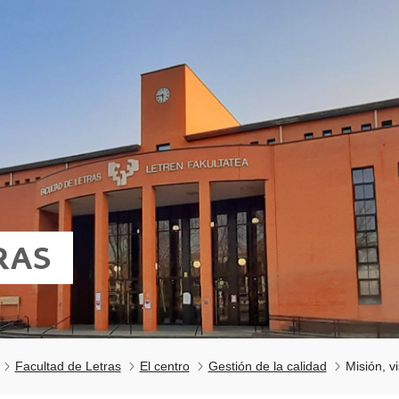
RAS
Facultad de Letras
El centro
Gestión de la calidad
Misión, v