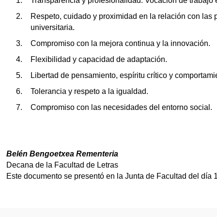
Transparencia y profesionalidad. Vocación de trabajo e
Respeto, cuidado y proximidad en la relación con las
universitaria.
Compromiso con la mejora continua y la innovación.
Flexibilidad y capacidad de adaptación.
Libertad de pensamiento, espíritu crítico y comportamie
Tolerancia y respeto a la igualdad.
Compromiso con las necesidades del entorno social.
Belén Bengoetxea Rementeria
Decana de la Facultad de Letras
Este documento se presentó en la Junta de Facultad del día