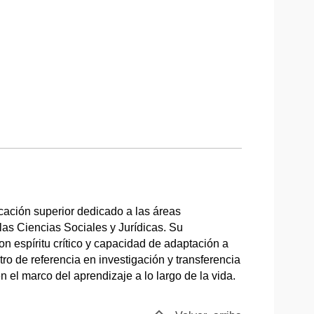
cación superior dedicado a las áreas
as Ciencias Sociales y Jurídicas. Su
n espíritu crítico y capacidad de adaptación a
o de referencia en investigación y transferencia
el marco del aprendizaje a lo largo de la vida.