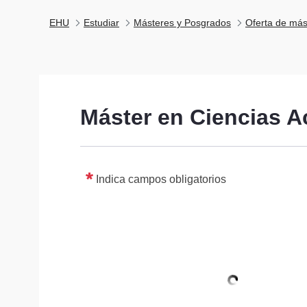
EHU
Estudiar
Másteres y Posgrados
Oferta de más
Máster en Ciencias Ac
Indica campos obligatorios