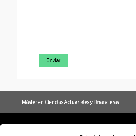
Enviar
Máster en Ciencias Actuariales y Financieras