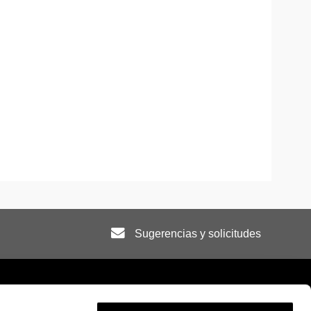
Sugerencias y solicitudes