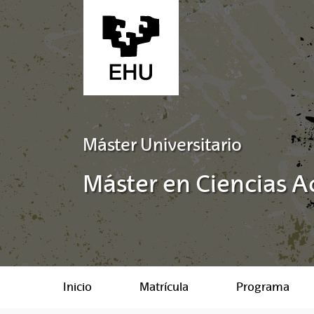
Saltar al contenido principal
Máster Universitario
Máster en Ciencias Ac
Inicio
Matrícula
Programa