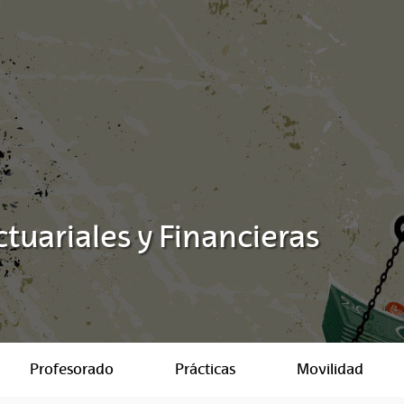
tuariales y Financieras
Profesorado
Prácticas
Movilidad