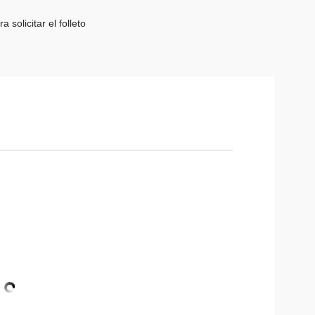
 solicitar el folleto