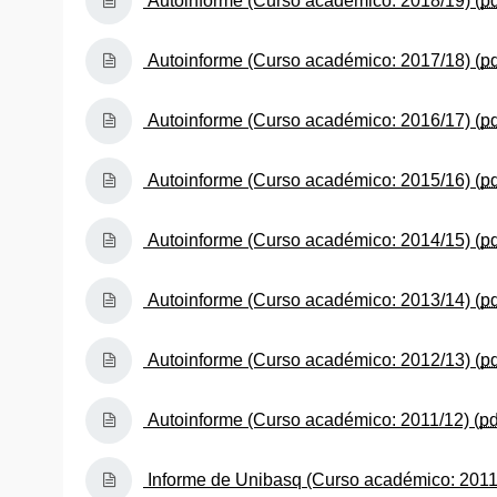
Autoinforme (Curso académico: 2018/19) (
p
(Abre una nueva ventana)
Autoinforme (Curso académico: 2017/18) (
p
(Abre una nueva ventana)
Autoinforme (Curso académico: 2016/17) (
p
(Abre una nueva ventana)
Autoinforme (Curso académico: 2015/16) (
p
(Abre una nueva ventana)
Autoinforme (Curso académico: 2014/15) (
p
(Abre una nueva ventana)
Autoinforme (Curso académico: 2013/14) (
p
(Abre una nueva ventana)
Autoinforme (Curso académico: 2012/13) (
p
(Abre una nueva ventana)
Autoinforme (Curso académico: 2011/12) (
p
(Abre una nueva ventana)
Informe de Unibasq (Curso académico: 2011/