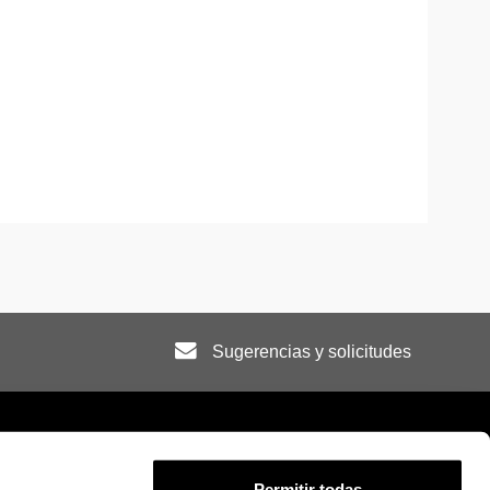
Sugerencias y solicitudes
Permitir todas