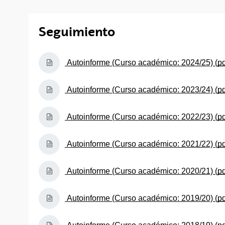
Seguimiento
(Abre una nueva ventana)
Autoinforme (Curso académico: 2024/25) (
p
(Abre una nueva ventana)
Autoinforme (Curso académico: 2023/24) (
p
(Abre una nueva ventana)
Autoinforme (Curso académico: 2022/23) (
p
(Abre una nueva ventana)
Autoinforme (Curso académico: 2021/22) (
p
(Abre una nueva ventana)
Autoinforme (Curso académico: 2020/21) (
p
(Abre una nueva ventana)
Autoinforme (Curso académico: 2019/20) (
p
(Abre una nueva ventana)