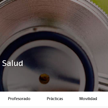
y Salud
Profesorado
Prácticas
Movilidad