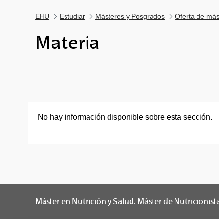
EHU
Estudiar
Másteres y Posgrados
Oferta de más
Materia
No hay información disponible sobre esta sección.
Máster en Nutrición y Salud. Máster de Nutricionist