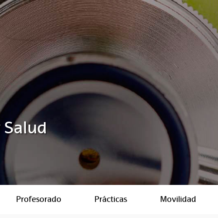
y Salud
Profesorado
Prácticas
Movilidad