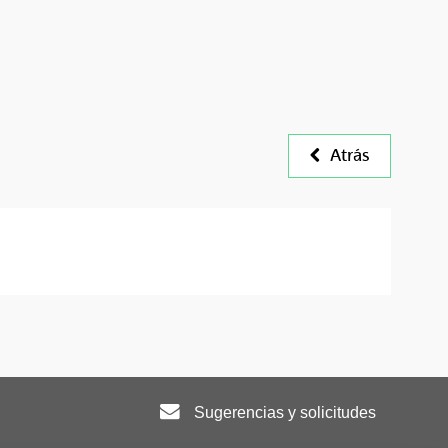
Atrás
Sugerencias y solicitudes