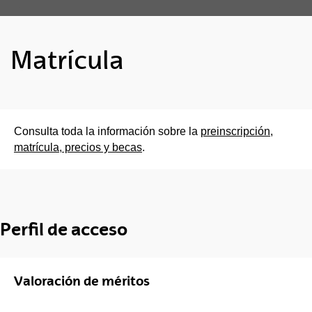
Matrícula
Consulta toda la información sobre la
preinscripción,
matrícula, precios y becas
.
Perfil de acceso
Valoración de méritos