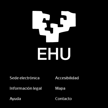
Sede electrónica
Accesibilidad
Información legal
Mapa
Ayuda
Contacto