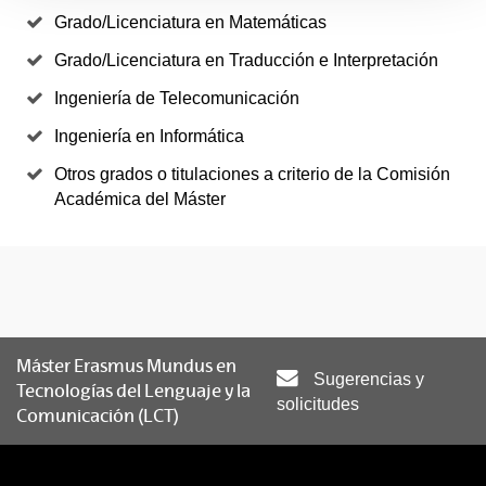
Grado/Licenciatura en Matemáticas
Grado/Licenciatura en Traducción e Interpretación
Ingeniería de Telecomunicación
Ingeniería en Informática
Otros grados o titulaciones a criterio de la Comisión
Académica del Máster
Máster Erasmus Mundus en
Sugerencias y
Tecnologías del Lenguaje y la
solicitudes
Comunicación (LCT)