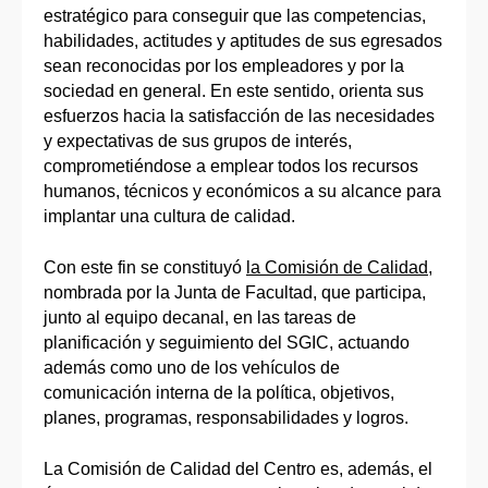
estratégico para conseguir que las competencias,
habilidades, actitudes y aptitudes de sus egresados
sean reconocidas por los empleadores y por la
sociedad en general. En este sentido, orienta sus
esfuerzos hacia la satisfacción de las necesidades
y expectativas de sus grupos de interés,
comprometiéndose a emplear todos los recursos
humanos, técnicos y económicos a su alcance para
implantar una cultura de calidad.
Con este fin se constituyó
la Comisión de Calidad
,
nombrada por la Junta de Facultad, que participa,
junto al equipo decanal, en las tareas de
planificación y seguimiento del SGIC, actuando
además como uno de los vehículos de
comunicación interna de la política, objetivos,
planes, programas, responsabilidades y logros.
La Comisión de Calidad del Centro es, además, el