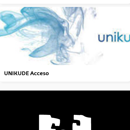
UNIKUDE Acceso