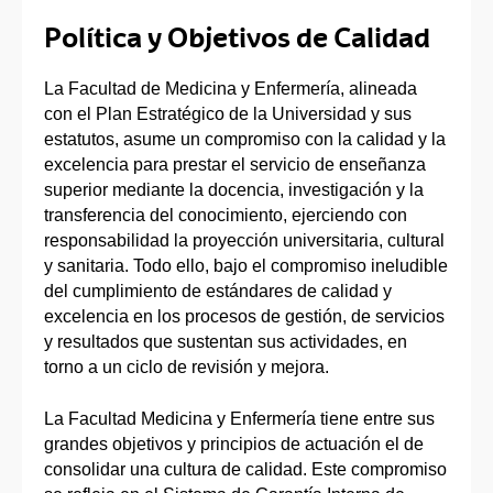
Política y Objetivos de Calidad
La Facultad de Medicina y Enfermería, alineada
con el Plan Estratégico de la Universidad y sus
estatutos, asume un compromiso con la calidad y la
excelencia para prestar el servicio de enseñanza
superior mediante la docencia, investigación y la
transferencia del conocimiento, ejerciendo con
responsabilidad la proyección universitaria, cultural
y sanitaria. Todo ello, bajo el compromiso ineludible
del cumplimiento de estándares de calidad y
excelencia en los procesos de gestión, de servicios
y resultados que sustentan sus actividades, en
torno a un ciclo de revisión y mejora.
La Facultad Medicina y Enfermería tiene entre sus
grandes objetivos y principios de actuación el de
consolidar una cultura de calidad. Este compromiso