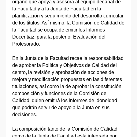
órgano que apoya y asesora al equipo decanal de
la Facultad y a la Junta de Facultad en la
planificación y
seguimiento
del desarrollo curricular
de los títulos. Así mismo, la Comisión de Calidad de
la Facultad se ocupa de emitir los Informes
Docentiaz, para la posterior Evaluación del
Profesorado.
En la Junta de la Facultad recae la responsabilidad
de aprobar la Política y Objetivos de Calidad del
centro, la revisión y aprobación de acciones de
mejora y modificación propuestas en las diferentes
titulaciones, así como la de aprobar la constitución,
composición y funciones de la Comisión de
Calidad, quien emitirá los informes de idoneidad
que podrán servir de apoyo a la Junta en sus
decisiones.
La composición tanto de la Comisión de Calidad
como de la Junta de Facultad está integrada por