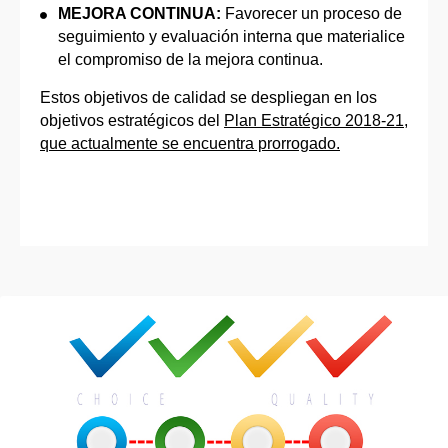
MEJORA CONTINUA:
Favorecer un proceso de
seguimiento y evaluación interna que materialice
el compromiso de la mejora continua.
Estos objetivos de calidad se despliegan en los
objetivos estratégicos del
Plan Estratégico 2018-21,
que actualmente se encuentra prorrogado.