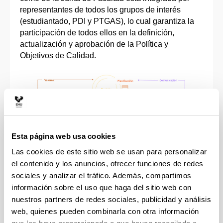
representantes de todos los grupos de interés
(estudiantado, PDI y PTGAS), lo cual garantiza la
participación de todos ellos en la definición,
actualización y aprobación de la Política y
Objetivos de Calidad.
Esta página web usa cookies
Las cookies de este sitio web se usan para personalizar
el contenido y los anuncios, ofrecer funciones de redes
sociales y analizar el tráfico. Además, compartimos
información sobre el uso que haga del sitio web con
En este marco la Facultad de Medicina y
nuestros partners de redes sociales, publicidad y análisis
Enfermería ha definido los siguientes objetivos de
web, quienes pueden combinarla con otra información
calidad: