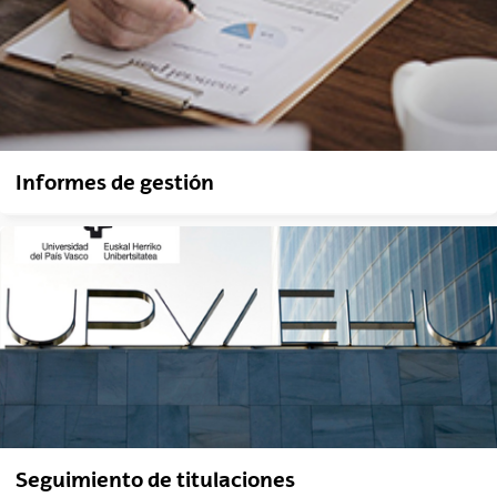
Informes de gestión
Seguimiento de titulaciones