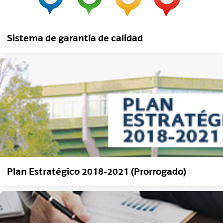
Sistema de garantía de calidad
Plan Estratégico 2018-2021 (Prorrogado)