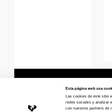
Esta página web usa cook
Las cookies de este sitio 
redes sociales y analizar 
con nuestros partners de r