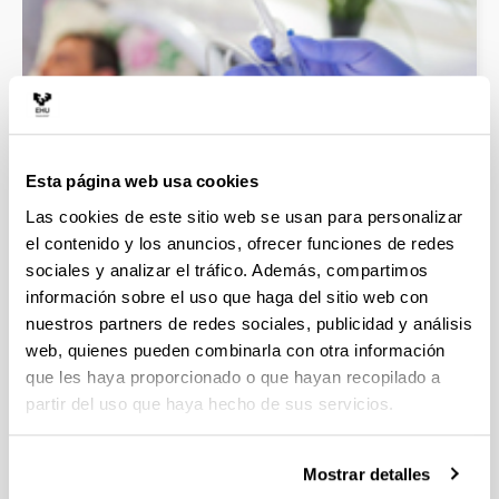
Esta página web usa cookies
Las cookies de este sitio web se usan para personalizar
Practicum Enfermería Leioa
el contenido y los anuncios, ofrecer funciones de redes
sociales y analizar el tráfico. Además, compartimos
información sobre el uso que haga del sitio web con
nuestros partners de redes sociales, publicidad y análisis
web, quienes pueden combinarla con otra información
que les haya proporcionado o que hayan recopilado a
partir del uso que haya hecho de sus servicios.
Mostrar detalles