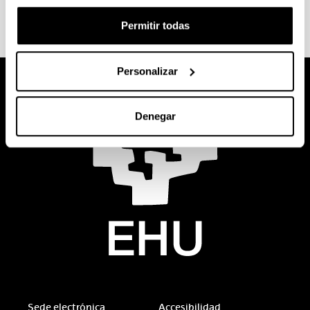
Permitir todas
Personalizar
Denegar
Sede electrónica
Accesibilidad