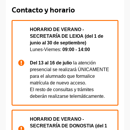
Contacto y horario
HORARIO DE VERANO -
SECRETARÍA DE LEIOA (del 1 de
junio al 30 de septiembre)
Lunes-Viernes:
09:00 - 14:00
Del 13 al 16 de julio
la atención
presencial se realizará ÚNICAMENTE
para el alumnado que formalice
matrícula de nuevo acceso.
El resto de consultas y trámites
deberán realizarse telemáticamente.
HORARIO DE VERANO -
SECRETARÍA DE DONOSTIA (del 1