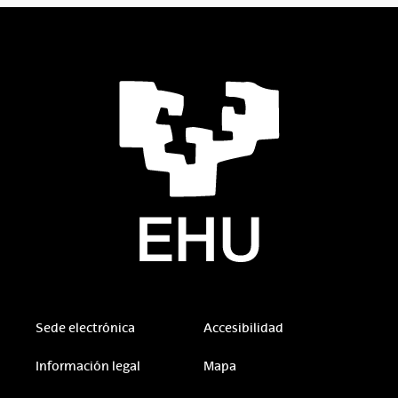
Sede electrónica
Accesibilidad
Información legal
Mapa