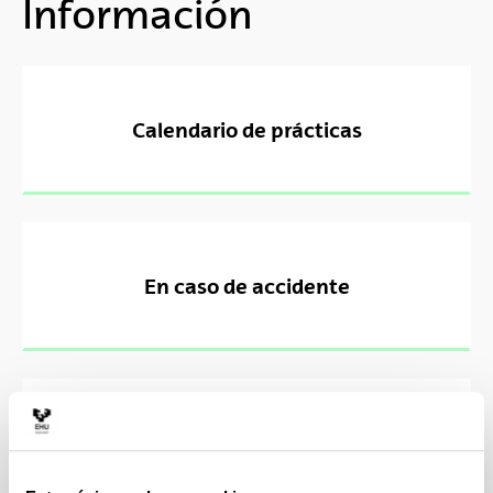
Información
Calendario de prácticas
En caso de accidente
Contacto