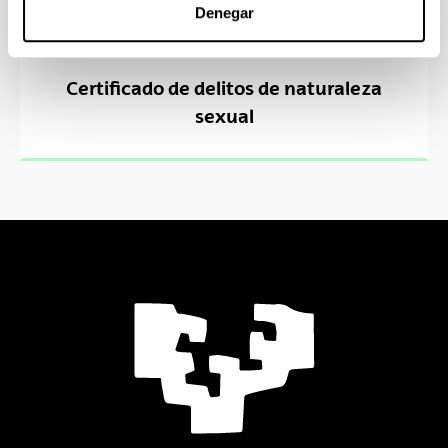
Denegar
Certificado de delitos de naturaleza
sexual