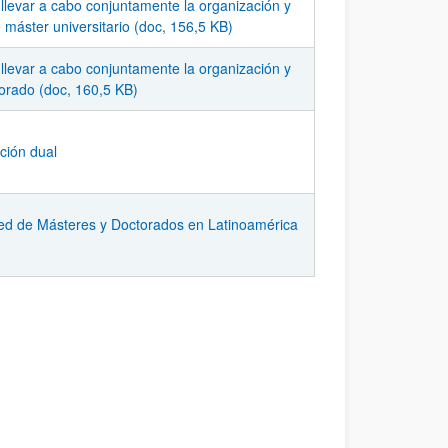
 llevar a cabo conjuntamente la organización y
 máster universitario (doc, 156,5 KB)
 llevar a cabo conjuntamente la organización y
orado (doc, 160,5 KB)
ción dual
Red de Másteres y Doctorados en Latinoamérica