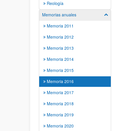
Reología
Memorias anuales
Mostrar/ocult
Memoria 2011
Memoria 2012
Memoria 2013
Memoria 2014
Memoria 2015
Memoria 2016
Memoria 2017
Memoria 2018
Memoria 2019
Memoria 2020