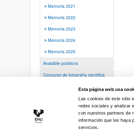
Memoria 2021
Memoria 2022
Memoria 2023
Memoria 2024
Memoria 2025
Avalaible positions
Concurso de fotografía científica
Contactanos
Esta página web usa cook
Las cookies de este sitio 
redes sociales y analizar 
con nuestros partners de r
información que les haya 
servicios.