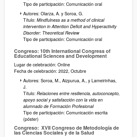
Tipo de participación: Comunicación oral
Autores: Olarza, A. y Soroa, G.
Título:
Mindfulness as a method of clinical
intervention in Attention Deficit and Hyperactivity
Disorder: Theoretical Review
Tipo de participación: Comunicación oral
Congreso: 10th International Congress of
Educational Sciences and Development
Lugar de celebración: Online
Fecha de celebración: 2022, Octubre
Autores: Soroa, M., Aizpurua, A., y Lameirinhas,
J.
Título:
Relaciones entre resiliencia, autoconcepto,
apoyo social y satisfacción con la vida en
alumnado de Formación Profesional
Tipo de participación: Comunicación escrita
(póster)
Congreso: XVII Congreso de Metodología de
las Ciencias Sociales y de la Salud