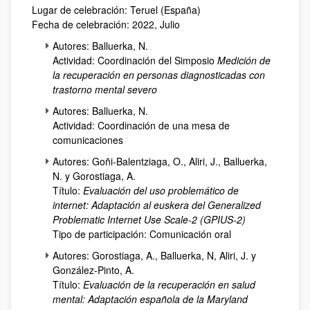
Lugar de celebración: Teruel (España)
Fecha de celebración: 2022, Julio
Autores: Balluerka, N.
Actividad: Coordinación del Simposio
Medición de
la recuperación en personas diagnosticadas con
trastorno mental severo
Autores: Balluerka, N.
Actividad: Coordinación de una mesa de
comunicaciones
Autores: Goñi-Balentziaga, O., Aliri, J., Balluerka,
N. y Gorostiaga, A.
Título:
Evaluación del uso problemático de
internet: Adaptación al euskera del Generalized
Problematic Internet Use Scale-2 (GPIUS-2)
Tipo de participación: Comunicación oral
Autores: Gorostiaga, A., Balluerka, N, Aliri, J. y
González-Pinto, A.
Título:
Evaluación de la recuperación en salud
mental: Adaptación española de la Maryland