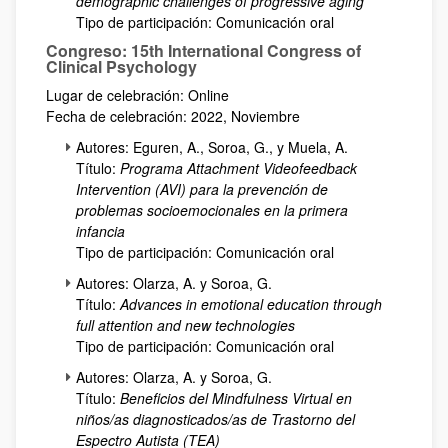
demographic challenges of progressive aging
Tipo de participación: Comunicación oral
Congreso: 15th International Congress of
Clinical Psychology
Lugar de celebración: Online
Fecha de celebración: 2022, Noviembre
Autores: Eguren, A., Soroa, G., y Muela, A.
Título:
Programa Attachment Videofeedback
Intervention (AVI) para la prevención de
problemas socioemocionales en la primera
infancia
Tipo de participación: Comunicación oral
Autores: Olarza, A. y Soroa, G.
Título:
Advances in emotional education through
full attention and new technologies
Tipo de participación: Comunicación oral
Autores: Olarza, A. y Soroa, G.
Título:
Beneficios del Mindfulness Virtual en
niños/as diagnosticados/as de Trastorno del
Espectro Autista (TEA)