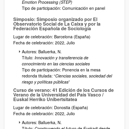
Emotion Processing (STEP)
Tipo de participación: Comunicación en panel
Simposio: Simposio organizado por El
Observatorio Social de La Caixa y por la
Federación Española de Sociología
Lugar de celebración: Barcelona (España)
Fecha de celebración: 2022, Julio
Autores: Balluerka, N.
Título:
Innovación y transferencia de
conocimiento en las ciencias sociales
Tipo de participación: Ponencia en la mesa
redonda titulada: “
Ciencias sociales, sociedad del
riesgo y políticas públicas
”
Curso de verano: 41 Edición de los Cursos de
Verano de la Universidad del País Vasco /
Euskal Herriko Unibertsitatea
Lugar de celebración: Donostia (España)
Fecha de celebración: 2022, Julio
Autores: Balluerka, N.
Título:
Construyendo el futuro de Euskadi desde