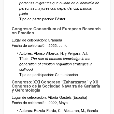
personas migrantes que cuidan en el domicilio de
personas mayores con dependencia: Estudio
piloto
Tipo de participación: Póster
Congreso: Consortium of European Research
on Emotion
Lugar de celebración: Granada
Fecha de celebración: 2022, Junio
Autores: Alonso-Alberca, N. y Vergara, A.I.
Título:
The role of emotion knowledge in the
generation of emotion regulation strategies in
chilhood
Tipo de participación: Comunicación
Congreso: XXI Congreso “Zahartzaroa” y XII
Congreso de la Sociedad Navarra de Geriatría
y Gerontología
Lugar de celebración: Vitoria-Gasteiz (España)
Fecha de celebración: 2022, Mayo
Autores: Rezola-Pardo, C., Aiestaran, M., García-