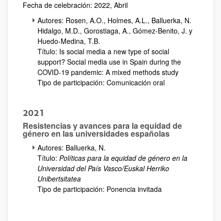
Fecha de celebración: 2022, Abril
Autores: Rosen, A.O., Holmes, A.L., Balluerka, N.
Hidalgo, M.D., Gorostiaga, A., Gómez-Benito, J. y
Huedo-Medina, T.B.
Título: Is social media a new type of social
support? Social media use in Spain during the
COVID-19 pandemic: A mixed methods study
Tipo de participación: Comunicación oral
2021
Resistencias y avances para la equidad de
género en las universidades españolas
Autores: Balluerka, N.
Título:
Políticas para la equidad de género en la
Universidad del País Vasco/Euskal Herriko
Unibertsitatea
Tipo de participación: Ponencia invitada