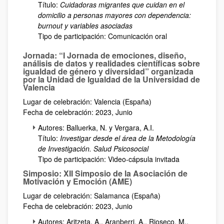
Título:
Cuidadoras migrantes que cuidan en el
domicilio a personas mayores con dependencia:
burnout y variables asociadas
Tipo de participación: Comunicación oral
Jornada: “I Jornada de emociones, diseño,
análisis de datos y realidades científicas sobre
igualdad de género y diversidad” organizada
por la Unidad de Igualdad de la Universidad de
Valencia
Lugar de celebración: Valencia (España)
Fecha de celebración: 2023, Junio
Autores: Balluerka, N. y Vergara, A.I.
Título:
Investigar desde el área de la Metodología
de Investigación. Salud Psicosocial
Tipo de participación: Video-cápsula invitada
Simposio: XII Simposio de la Asociación de
Motivación y Emoción (AME)
Lugar de celebración: Salamanca (España)
Fecha de celebración: 2023, Junio
Autores: Aritzeta, A., Aranberri, A., Rioseco, M.,