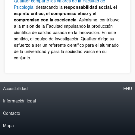
Qualiker comparte los valores de la Facultad de
Psicología
, destacando la
responsabilidad social, el
espíritu crítico, el compromiso ético y el
compromiso con la excelencia
. Asimismo, contribuye
a la misión de la Facultad impulsando la producción
científica de calidad basada en la innovación. En este
sentido, el equipo de investigación Qualiker dirige su
esfuerzo a ser un referente científico para el alumnado
de la universidad y para la sociedad vasca en su
conjunto.
Accesibilidad
EHU
Información legal
Contacto
Mapa