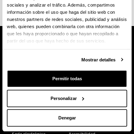
sociales y analizar el tráfico. Además, compartimos
información sobre el uso que haga del sitio web con
nuestros partners de redes sociales, publicidad y análisis
web, quienes pueden combinarla con otra información
que les haya proporcionado o que hayan recopilado a
partir del uso que haya hecho de sus servicios.
Mostrar detalles
Permitir todas
Personalizar
Denegar