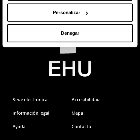
Personalizar
Denegar
Sede electrónica
Accesibilidad
Información legal
Mapa
Ayuda
Contacto