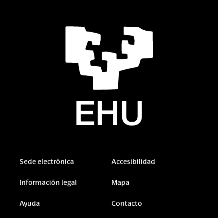
Sede electrónica
Accesibilidad
Información legal
Mapa
Ayuda
Contacto