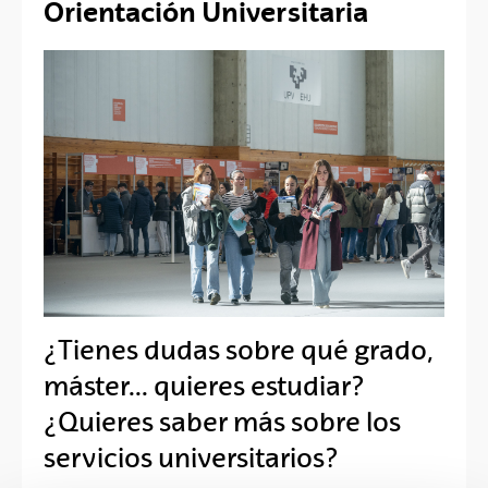
Orientación Universitaria
¿Tienes dudas sobre qué grado,
máster... quieres estudiar?
¿Quieres saber más sobre los
servicios universitarios?