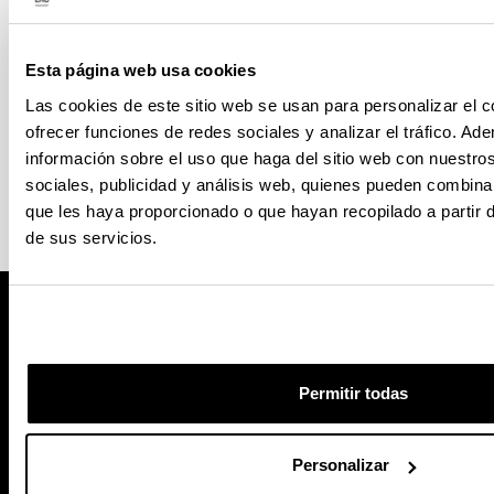
Esta página web usa cookies
Las cookies de este sitio web se usan para personalizar el c
ofrecer funciones de redes sociales y analizar el tráfico. 
información sobre el uso que haga del sitio web con nuestro
sociales, publicidad y análisis web, quienes pueden combina
que les haya proporcionado o que hayan recopilado a partir
de sus servicios.
Permitir todas
Personalizar