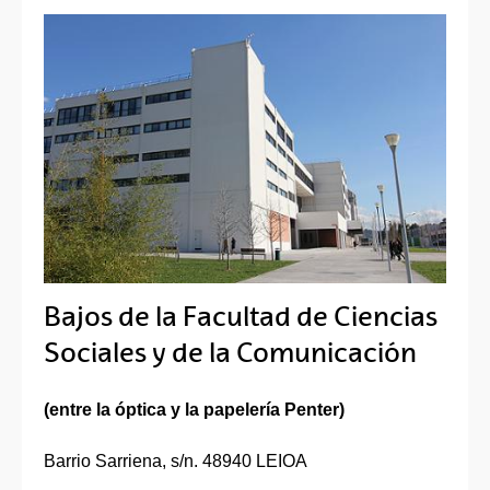
Bajos de la Facultad de Ciencias
Sociales y de la Comunicación
(entre la óptica y la papelería Penter)
Barrio Sarriena, s/n. 48940 LEIOA