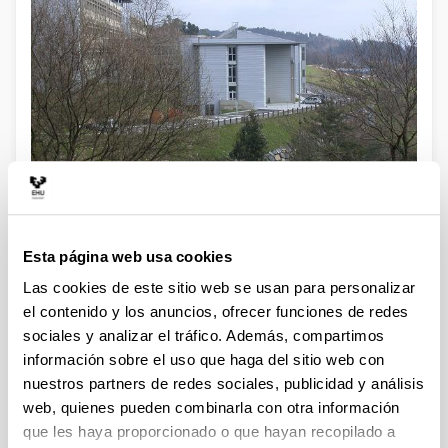
Esta página web usa cookies
Las cookies de este sitio web se usan para personalizar
el contenido y los anuncios, ofrecer funciones de redes
Investigación
sociales y analizar el tráfico. Además, compartimos
información sobre el uso que haga del sitio web con
nuestros partners de redes sociales, publicidad y análisis
web, quienes pueden combinarla con otra información
que les haya proporcionado o que hayan recopilado a