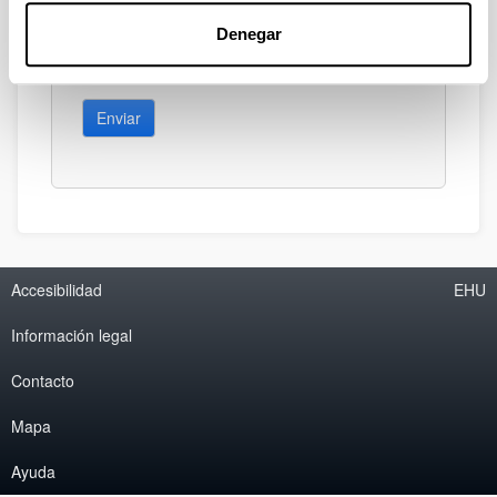
Denegar
Enviar
Accesibilidad
EHU
Información legal
Contacto
Mapa
Ayuda