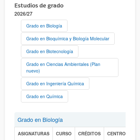
Estudios de grado
2026/27
Grado en Biología
Grado en Bioquímica y Biología Molecular
Grado en Biotecnología
Grado en Ciencias Ambientales (Plan
nuevo)
Grado en Ingeniería Química
Grado en Química
Grado en Biología
ASIGNATURAS
CURSO
CRÉDITOS
CENTRO
C