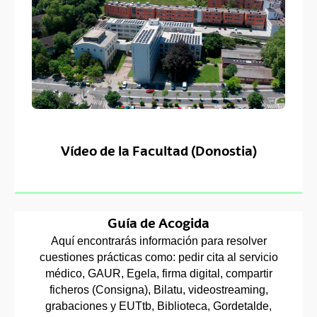
Vídeo de la Facultad (Donostia)
Guía de Acogida
Aquí encontrarás información para resolver
cuestiones prácticas como: pedir cita al servicio
médico, GAUR, Egela, firma digital, compartir
ficheros (Consigna), Bilatu, videostreaming,
grabaciones y EUTtb, Biblioteca, Gordetalde,