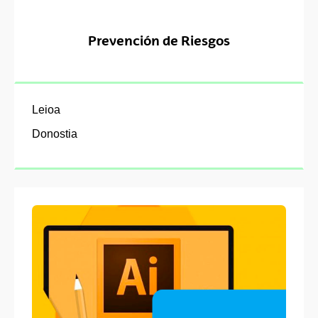
Prevención de Riesgos
Leioa
Donostia