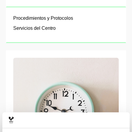
Procedimientos y Protocolos
Servicios del Centro