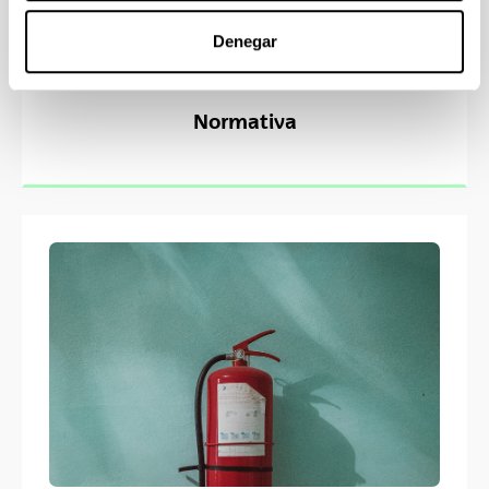
Denegar
Normativa