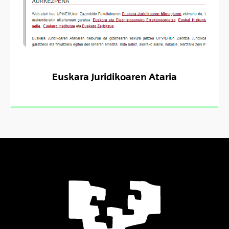
Euskara Juridikoaren Ataria