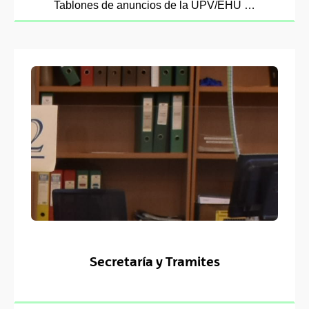
Tablones de anuncios de la UPV/EHU …
Secretaría y Tramites