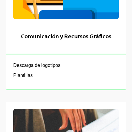
Comunicación y Recursos Gráficos
Descarga de logotipos
Plantillas