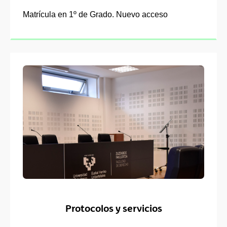
Matrícula en 1º de Grado. Nuevo acceso
Protocolos y servicios