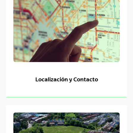
Localización y Contacto