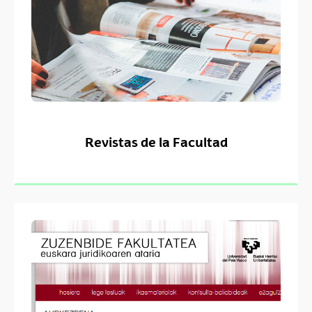
Revistas de la Facultad