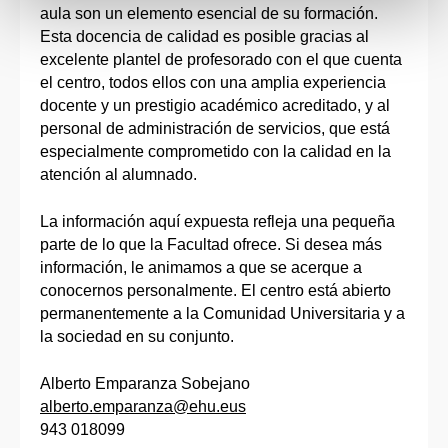
aula son un elemento esencial de su formación.
Esta docencia de calidad es posible gracias al
excelente plantel de profesorado con el que cuenta
el centro, todos ellos con una amplia experiencia
docente y un prestigio académico acreditado, y al
personal de administración de servicios, que está
especialmente comprometido con la calidad en la
atención al alumnado.
La información aquí expuesta refleja una pequeña
parte de lo que la Facultad ofrece. Si desea más
información, le animamos a que se acerque a
conocernos personalmente. El centro está abierto
permanentemente a la Comunidad Universitaria y a
la sociedad en su conjunto.
Alberto Emparanza Sobejano
alberto.emparanza@ehu.eus
943 018099