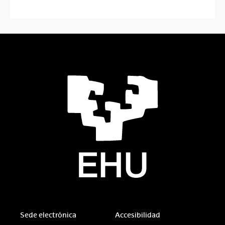
Sede electrónica
Accesibilidad