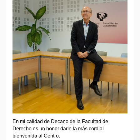
En mi calidad de Decano de la Facultad de
Derecho es un honor darle la más cordial
bienvenida al Centro.