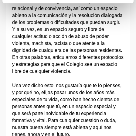
es un espacio de un gran aprendizaje a nivel
relacional y de convivencia, así como un espacio
abierto a la comunicación y la resolución dialogada
de los problemas o dificultades que puedan surgir.
Y a su vez, es un espacio seguro y libre de
cualquier actitud o acción de abuso de poder,
violenta, machista, racista o que atente a la
dignidad de cualquiera de las personas residentes.
En otras palabras, articulamos diferentes protocolos
y estrategias para que el Colegio sea un espacio
libre de cualquier violencia.
Una vez dicho esto, nos gustaría que te lo pienses,
y por qué no, elijas pasar unos de los años más
especiales de tu vida, como han hecho cientos de
personas antes que tú, en un espacio especial y
que será parte inolvidable de tu experiencia
formativa y vital. Para cualquier cuestión o duda,
nuestra puerta siempre está abierta y aquí nos
tienes, ahora y en el futuro.