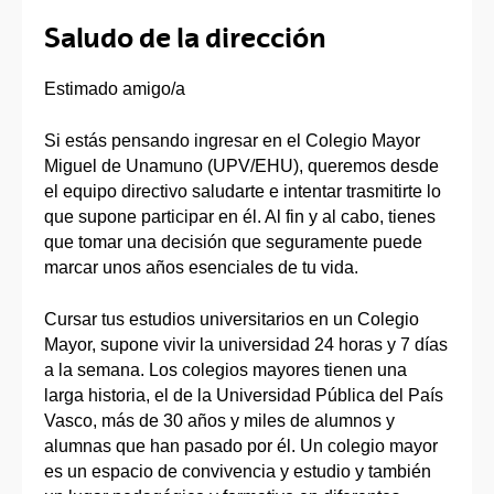
Saludo de la dirección
Estimado amigo/a
Si estás pensando ingresar en el Colegio Mayor
Miguel de Unamuno (UPV/EHU), queremos desde
el equipo directivo saludarte e intentar trasmitirte lo
que supone participar en él. Al fin y al cabo, tienes
que tomar una decisión que seguramente puede
marcar unos años esenciales de tu vida.
Cursar tus estudios universitarios en un Colegio
Mayor, supone vivir la universidad 24 horas y 7 días
a la semana. Los colegios mayores tienen una
larga historia, el de la Universidad Pública del País
Vasco, más de 30 años y miles de alumnos y
alumnas que han pasado por él. Un colegio mayor
es un espacio de convivencia y estudio y también