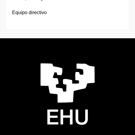
Equipo directivo