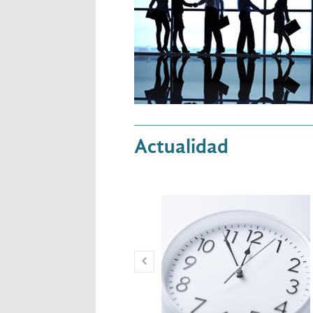
Actualidad