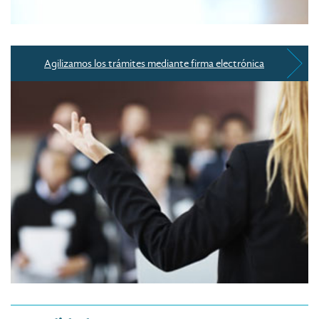
Agilizamos los trámites mediante firma electrónica