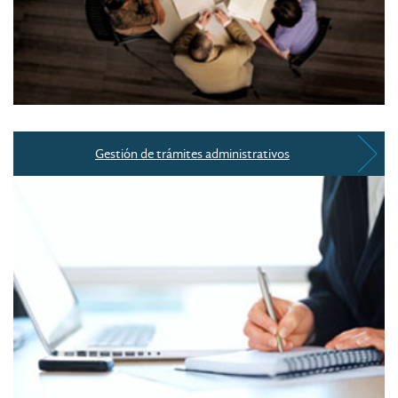
Gestión de trámites administrativos