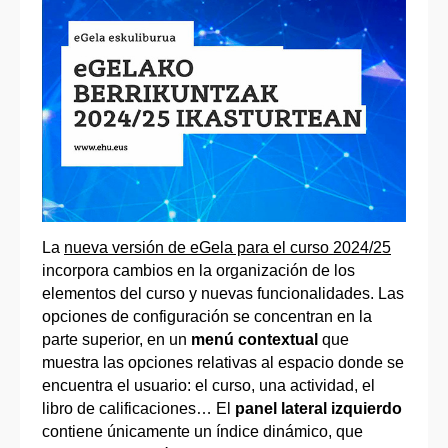
La
nueva versión de eGela para el curso 2024/25
incorpora cambios en la organización de los
elementos del curso y nuevas funcionalidades. Las
opciones de configuración se concentran en la
parte superior, en un
menú contextual
que
muestra las opciones relativas al espacio donde se
encuentra el usuario: el curso, una actividad, el
libro de calificaciones… El
panel lateral izquierdo
contiene únicamente un índice dinámico, que