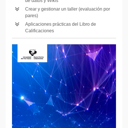
de datos y Wikis
Crear y gestionar un taller (evaluación por
pares)
Aplicaciones prácticas del Libro de
Calificaciones