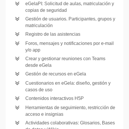
eGelaPI: Solicitud de aulas, matriculación y
copias de seguridad
Gestión de usuarios. Participantes, grupos y
matriculación
Registro de las asistencias
Foros, mensajes y notificaciones por e-mail
y/o app
Crear y gestionar reuniones con Teams
desde eGela
Gestión de recursos en eGela
Cuestionarios en eGela: diseño, gestión y
casos de uso
Contenidos interactivos H5P
Herramientas de seguimiento, restricción de
acceso e insignias
Actividades colaborativas: Glosarios, Bases