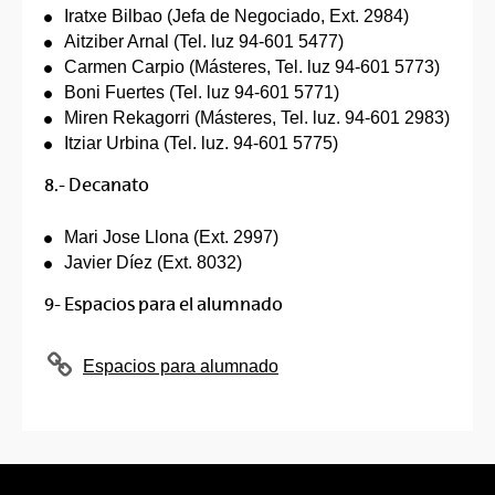
Iratxe Bilbao (Jefa de Negociado, Ext. 2984)
Aitziber Arnal (Tel. luz 94-601 5477)
Carmen Carpio (Másteres, Tel. luz 94-601 5773)
Boni Fuertes (Tel. luz 94-601 5771)
Miren Rekagorri (Másteres, Tel. luz. 94-601 2983)
Itziar Urbina (Tel. luz. 94-601 5775)
8.- Decanato
Mari Jose Llona (Ext. 2997)
Javier Díez (Ext. 8032)
9- Espacios para el alumnado
Espacios para alumnado