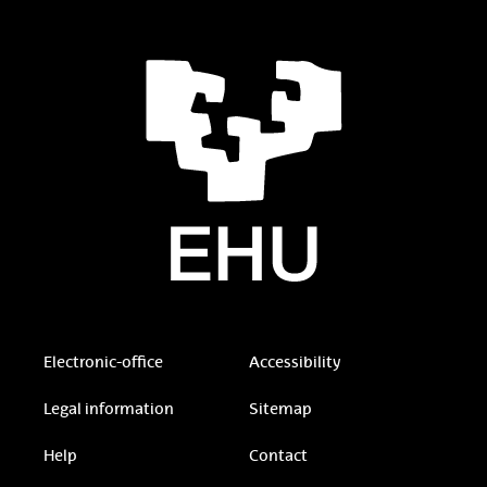
Electronic-office
Accessibility
Legal information
Sitemap
Help
Contact