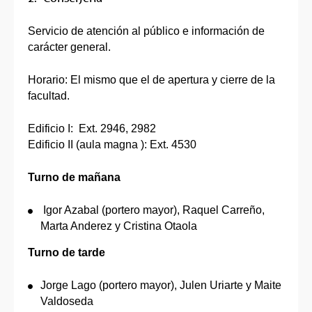
Servicio de atención al público e información de
carácter general.
Horario: El mismo que el de apertura y cierre de la
facultad.
Edificio I: Ext. 2946, 2982
Edificio II (aula magna ): Ext. 4530
Turno de mañana
Igor Azabal (portero mayor), Raquel Carreño,
Marta Anderez y Cristina Otaola
Turno de tarde
Jorge Lago (portero mayor), Julen Uriarte y Maite
Valdoseda