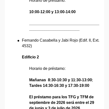
Horario de préstamo:
10:00-12:00 y 13:00-14:00
________________________________
_______________________
Fernando Casabella y Jabi Rojo (Edif. II, Ext.
4532)
Edificio 2
Horario de préstamo:
Mañanas 8:30-10:30 y 11:30-13:00
;
Tardes 14:30-16:30 y 17:30-19:00
El préstamo para los TFG y TFM de
septiembre de 2026 será entre el 29
de junio y 3 de julio de 2026