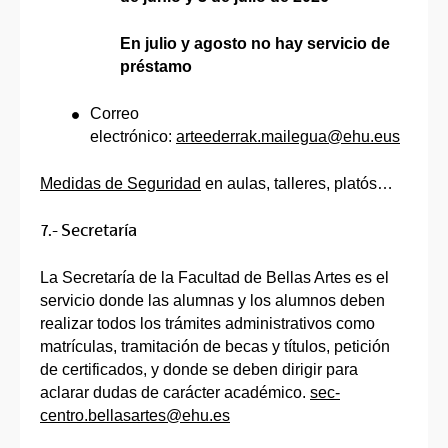
En julio y agosto no hay servicio de
préstamo
Correo
electrónico:
arteederrak.mailegua@ehu.eus
Medidas de Seguridad
en aulas, talleres, platós…
7.- Secretaría
La Secretaría de la Facultad de Bellas Artes es el
servicio donde las alumnas y los alumnos deben
realizar todos los trámites administrativos como
matrículas, tramitación de becas y títulos, petición
de certificados, y donde se deben dirigir para
aclarar dudas de carácter académico.
sec-
centro.bellasartes@ehu.es