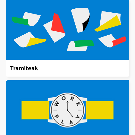
Tramiteak