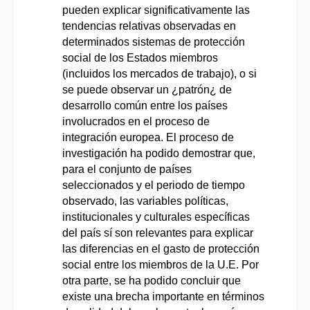
pueden explicar significativamente las
tendencias relativas observadas en
determinados sistemas de protección
social de los Estados miembros
(incluidos los mercados de trabajo), o si
se puede observar un ¿patrón¿ de
desarrollo común entre los países
involucrados en el proceso de
integración europea. El proceso de
investigación ha podido demostrar que,
para el conjunto de países
seleccionados y el periodo de tiempo
observado, las variables políticas,
institucionales y culturales específicas
del país sí son relevantes para explicar
las diferencias en el gasto de protección
social entre los miembros de la U.E. Por
otra parte, se ha podido concluir que
existe una brecha importante en términos