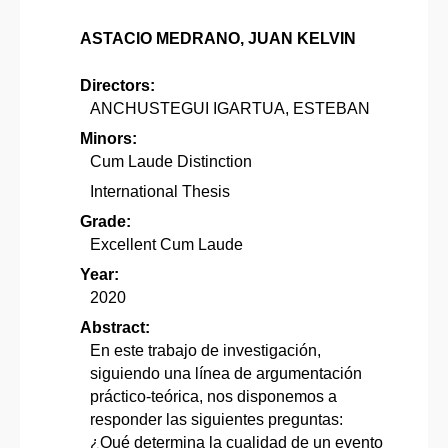
ASTACIO MEDRANO, JUAN KELVIN
Directors:
ANCHUSTEGUI IGARTUA, ESTEBAN
Minors:
Cum Laude Distinction
International Thesis
Grade:
Excellent Cum Laude
Year:
2020
Abstract:
En este trabajo de investigación,
siguiendo una línea de argumentación
práctico-teórica, nos disponemos a
responder las siguientes preguntas:
¿Qué determina la cualidad de un evento