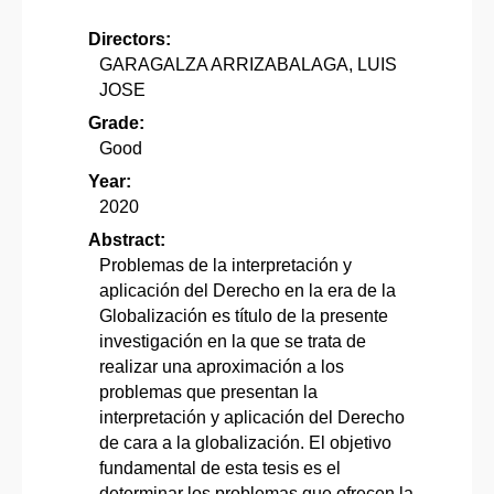
Directors:
GARAGALZA ARRIZABALAGA, LUIS
JOSE
Grade:
Good
Year:
2020
Abstract:
Problemas de la interpretación y
aplicación del Derecho en la era de la
Globalización es título de la presente
investigación en la que se trata de
realizar una aproximación a los
problemas que presentan la
interpretación y aplicación del Derecho
de cara a la globalización. El objetivo
fundamental de esta tesis es el
determinar los problemas que ofrecen la