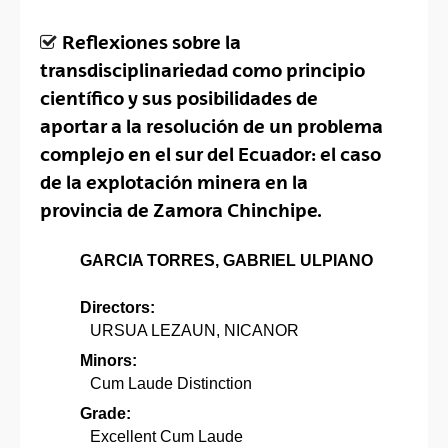
Reflexiones sobre la
transdisciplinariedad como principio
científico y sus posibilidades de
aportar a la resolución de un problema
complejo en el sur del Ecuador: el caso
de la explotación minera en la
provincia de Zamora Chinchipe.
GARCIA TORRES, GABRIEL ULPIANO
Directors:
URSUA LEZAUN, NICANOR
Minors:
Cum Laude Distinction
Grade:
Excellent Cum Laude