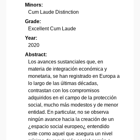
Minors:
Cum Laude Distinction
Grade:
Excellent Cum Laude
Year:
2020
Abstract:
Los avances sustanciales que, en
materia de integración económica y
monetaria, se han registrado en Europa a
lo largo de las últimas décadas,
contrastan con los compromisos
adquiridos en el campo de la protección
social, mucho más modestos y de menor
entidad. En particular, no se observa
ningún avance hacia la creación de un
¿espacio social europeo¿ entendido
este como aquel que asegura un nivel