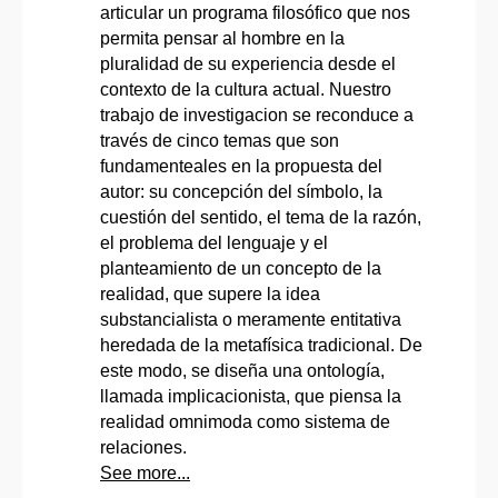
articular un programa filosófico que nos
permita pensar al hombre en la
pluralidad de su experiencia desde el
contexto de la cultura actual. Nuestro
trabajo de investigacion se reconduce a
través de cinco temas que son
fundamenteales en la propuesta del
autor: su concepción del símbolo, la
cuestión del sentido, el tema de la razón,
el problema del lenguaje y el
planteamiento de un concepto de la
realidad, que supere la idea
substancialista o meramente entitativa
heredada de la metafísica tradicional. De
este modo, se diseña una ontología,
llamada implicacionista, que piensa la
realidad omnimoda como sistema de
relaciones.
See more...