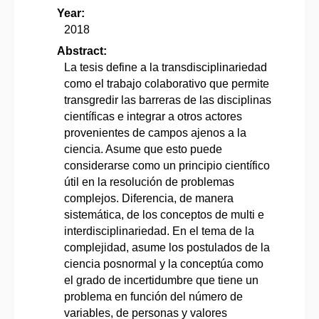
Year:
2018
Abstract:
La tesis define a la transdisciplinariedad
como el trabajo colaborativo que permite
transgredir las barreras de las disciplinas
científicas e integrar a otros actores
provenientes de campos ajenos a la
ciencia. Asume que esto puede
considerarse como un principio científico
útil en la resolución de problemas
complejos. Diferencia, de manera
sistemática, de los conceptos de multi e
interdisciplinariedad. En el tema de la
complejidad, asume los postulados de la
ciencia posnormal y la conceptúa como
el grado de incertidumbre que tiene un
problema en función del número de
variables, de personas y valores