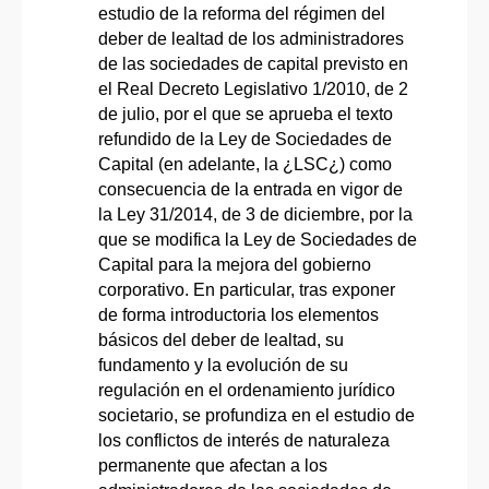
estudio de la reforma del régimen del
deber de lealtad de los administradores
de las sociedades de capital previsto en
el Real Decreto Legislativo 1/2010, de 2
de julio, por el que se aprueba el texto
refundido de la Ley de Sociedades de
Capital (en adelante, la ¿LSC¿) como
consecuencia de la entrada en vigor de
la Ley 31/2014, de 3 de diciembre, por la
que se modifica la Ley de Sociedades de
Capital para la mejora del gobierno
corporativo. En particular, tras exponer
de forma introductoria los elementos
básicos del deber de lealtad, su
fundamento y la evolución de su
regulación en el ordenamiento jurídico
societario, se profundiza en el estudio de
los conflictos de interés de naturaleza
permanente que afectan a los