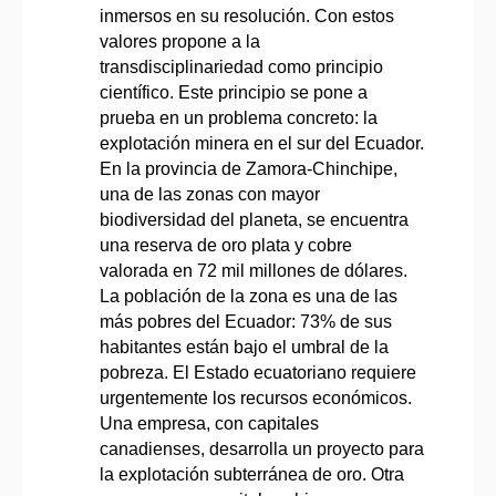
inmersos en su resolución. Con estos
valores propone a la
transdisciplinariedad como principio
científico. Este principio se pone a
prueba en un problema concreto: la
explotación minera en el sur del Ecuador.
En la provincia de Zamora-Chinchipe,
una de las zonas con mayor
biodiversidad del planeta, se encuentra
una reserva de oro plata y cobre
valorada en 72 mil millones de dólares.
La población de la zona es una de las
más pobres del Ecuador: 73% de sus
habitantes están bajo el umbral de la
pobreza. El Estado ecuatoriano requiere
urgentemente los recursos económicos.
Una empresa, con capitales
canadienses, desarrolla un proyecto para
la explotación subterránea de oro. Otra