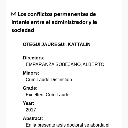
Los conflictos permanentes de
interés entre el administrador y la
sociedad
OTEGUI JAUREGUI, KATTALIN
Directors:
EMPARANZA SOBEJANO, ALBERTO
Minors:
Cum Laude Distinction
Grade:
Excellent Cum Laude
Year:
2017
Abstract:
En la presente tesis doctoral se aborda el