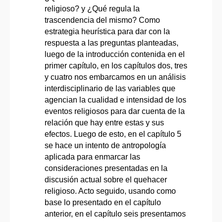
religioso? y ¿Qué regula la
trascendencia del mismo? Como
estrategia heurística para dar con la
respuesta a las preguntas planteadas,
luego de la introducción contenida en el
primer capítulo, en los capítulos dos, tres
y cuatro nos embarcamos en un análisis
interdisciplinario de las variables que
agencian la cualidad e intensidad de los
eventos religiosos para dar cuenta de la
relación que hay entre estas y sus
efectos. Luego de esto, en el capítulo 5
se hace un intento de antropología
aplicada para enmarcar las
consideraciones presentadas en la
discusión actual sobre el quehacer
religioso. Acto seguido, usando como
base lo presentado en el capítulo
anterior, en el capítulo seis presentamos