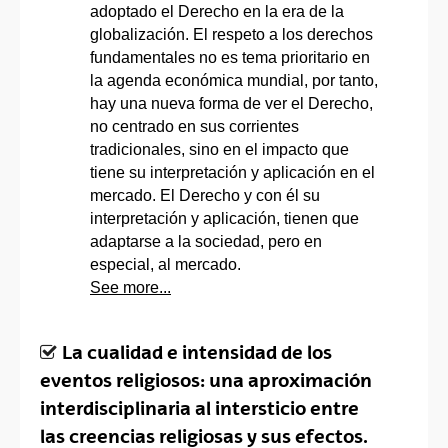
adoptado el Derecho en la era de la
globalización. El respeto a los derechos
fundamentales no es tema prioritario en
la agenda económica mundial, por tanto,
hay una nueva forma de ver el Derecho,
no centrado en sus corrientes
tradicionales, sino en el impacto que
tiene su interpretación y aplicación en el
mercado. El Derecho y con él su
interpretación y aplicación, tienen que
adaptarse a la sociedad, pero en
especial, al mercado.
See more...
La cualidad e intensidad de los
eventos religiosos: una aproximación
interdisciplinaria al intersticio entre
las creencias religiosas y sus efectos.