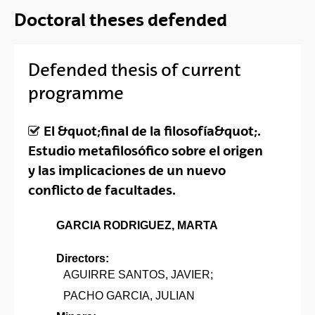
Doctoral theses defended
Defended thesis of current
programme
El &quot;final de la filosofía&quot;.
Estudio metafilosófico sobre el origen
y las implicaciones de un nuevo
conflicto de facultades.
GARCIA RODRIGUEZ, MARTA
Directors:
AGUIRRE SANTOS, JAVIER;
PACHO GARCIA, JULIAN