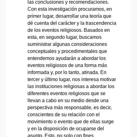
las conclusiones y recomendaciones.
Con esta investigación procuramos, en
primer lugar, desarrollar una teoría que
dé cuenta del carácter y la trascendencia
de los eventos religiosos. Basados en
esta, en segundo lugar, buscamos
suministrar algunas consideraciones
conceptuales y procedimentales que
entendemos ayudarán a abordar los
eventos religiosos de una forma más
informada y, por lo tanto, atinada. En
tercer y último lugar, nos interesa motivar
las instituciones religiosas a abordar los
diferentes eventos religiosos que se
llevan a cabo en su medio desde una
perspectiva más responsable, es decir,
conscientes de su relación con el
movimiento o evento que de ellas surge
y en la disposición de ocuparse del
asunto. Esto, no solo con fines