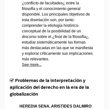
¿conflicto de facultades¿ entre la
filosofía y el conocimiento general
disponible. Los principales objetivos de
esta disertación son, por tanto:
comprender la etiología histórico-
conceptual de la posibilidad de un
discurso sobre el ¿final de la filosofía¿,
estudiar sistemáticamente las formas
más destacadas en las que se manifiesta
y explorar críticamente sus implicaciones
más relevantes.
See more...
Problemas de la interpretación y
aplicación del derecho en la era de la
globalización
HEREDIA SENA, ARISTIDES DALMIRO