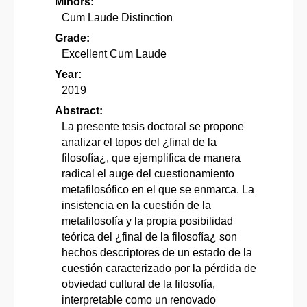
Minors:
Cum Laude Distinction
Grade:
Excellent Cum Laude
Year:
2019
Abstract:
La presente tesis doctoral se propone
analizar el topos del ¿final de la
filosofía¿, que ejemplifica de manera
radical el auge del cuestionamiento
metafilosófico en el que se enmarca. La
insistencia en la cuestión de la
metafilosofía y la propia posibilidad
teórica del ¿final de la filosofía¿ son
hechos descriptores de un estado de la
cuestión caracterizado por la pérdida de
obviedad cultural de la filosofía,
interpretable como un renovado