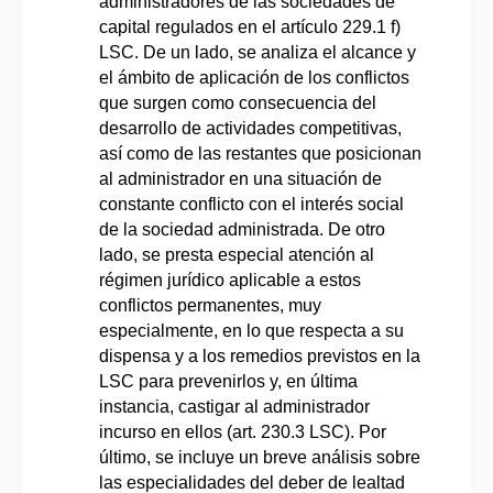
administradores de las sociedades de
capital regulados en el artículo 229.1 f)
LSC. De un lado, se analiza el alcance y
el ámbito de aplicación de los conflictos
que surgen como consecuencia del
desarrollo de actividades competitivas,
así como de las restantes que posicionan
al administrador en una situación de
constante conflicto con el interés social
de la sociedad administrada. De otro
lado, se presta especial atención al
régimen jurídico aplicable a estos
conflictos permanentes, muy
especialmente, en lo que respecta a su
dispensa y a los remedios previstos en la
LSC para prevenirlos y, en última
instancia, castigar al administrador
incurso en ellos (art. 230.3 LSC). Por
último, se incluye un breve análisis sobre
las especialidades del deber de lealtad