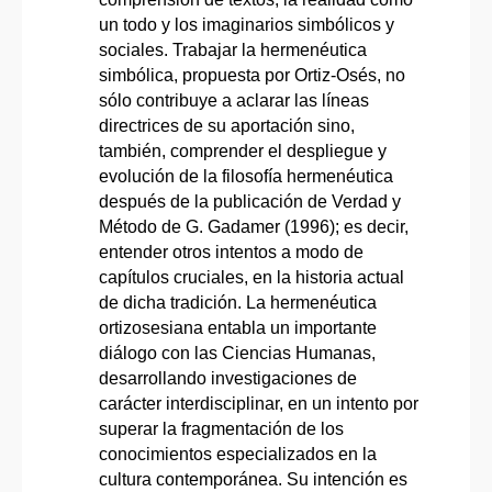
un todo y los imaginarios simbólicos y
sociales. Trabajar la hermenéutica
simbólica, propuesta por Ortiz-Osés, no
sólo contribuye a aclarar las líneas
directrices de su aportación sino,
también, comprender el despliegue y
evolución de la filosofía hermenéutica
después de la publicación de Verdad y
Método de G. Gadamer (1996); es decir,
entender otros intentos a modo de
capítulos cruciales, en la historia actual
de dicha tradición. La hermenéutica
ortizosesiana entabla un importante
diálogo con las Ciencias Humanas,
desarrollando investigaciones de
carácter interdisciplinar, en un intento por
superar la fragmentación de los
conocimientos especializados en la
cultura contemporánea. Su intención es