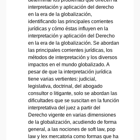
interpretación y aplicación del derecho
en la era de la globalización,
identificando las principales corrientes
jurídicas y cómo éstas influyen en la
interpretación y aplicación del Derecho
en la era de la globalización. Se abordan
las principales corrientes jurídicas, los
métodos de interpretación y los diversos
impactos en el mundo globalizado. A
pesar de que la interpretación jurídica
tiene varias vertientes: judicial,
legislativa, doctrinal, del abogado
consultor o litigante, solo se abordan las
dificultades que se suscitan en la función
interpretativa del juez a partir del
Derecho vigente en varias dimensiones
de la globalización, acudiendo de forma
general, a las nociones de soft law, pop
law y lex mercatoria como formas que ha