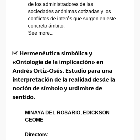
de los administradores de las
sociedades anónimas cotizadas y los
conflictos de interés que surgen en este
concreto ámbito.
See more...
Hermenéutica simbólica y
«Ontología de la implicación» en
Andrés Ortiz-Osés. Estudio para una
interpretación de la realidad desde la
noción de símbolo y urdimbre de
sentido.
MINAYA DEL ROSARIO, EDICKSON
GEOME
Directors: