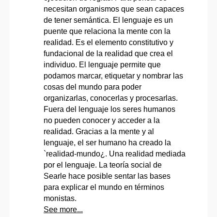
necesitan organismos que sean capaces
de tener semántica. El lenguaje es un
puente que relaciona la mente con la
realidad. Es el elemento constitutivo y
fundacional de la realidad que crea el
individuo. El lenguaje permite que
podamos marcar, etiquetar y nombrar las
cosas del mundo para poder
organizarlas, conocerlas y procesarlas.
Fuera del lenguaje los seres humanos
no pueden conocer y acceder a la
realidad. Gracias a la mente y al
lenguaje, el ser humano ha creado la
`realidad-mundo¿. Una realidad mediada
por el lenguaje. La teoría social de
Searle hace posible sentar las bases
para explicar el mundo en términos
monistas.
See more...