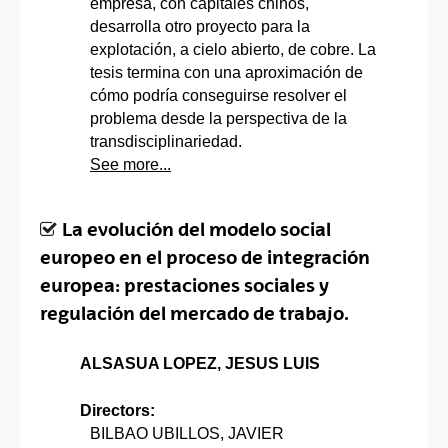
empresa, con capitales chinos,
desarrolla otro proyecto para la
explotación, a cielo abierto, de cobre. La
tesis termina con una aproximación de
cómo podría conseguirse resolver el
problema desde la perspectiva de la
transdisciplinariedad.
See more...
La evolución del modelo social
europeo en el proceso de integración
europea: prestaciones sociales y
regulación del mercado de trabajo.
ALSASUA LOPEZ, JESUS LUIS
Directors:
BILBAO UBILLOS, JAVIER