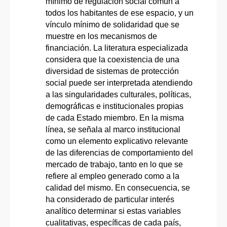
mínimo de regulación social común a
todos los habitantes de ese espacio, y un
vínculo mínimo de solidaridad que se
muestre en los mecanismos de
financiación. La literatura especializada
considera que la coexistencia de una
diversidad de sistemas de protección
social puede ser interpretada atendiendo
a las singularidades culturales, políticas,
demográficas e institucionales propias
de cada Estado miembro. En la misma
línea, se señala al marco institucional
como un elemento explicativo relevante
de las diferencias de comportamiento del
mercado de trabajo, tanto en lo que se
refiere al empleo generado como a la
calidad del mismo. En consecuencia, se
ha considerado de particular interés
analítico determinar si estas variables
cualitativas, específicas de cada país,