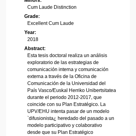
Minors:
Cum Laude Distinction
Grade:
Excellent Cum Laude
Year:
2018
Abstract:
Esta tesis doctoral realiza un análisis
exploratorio de las estrategias de
comunicación interna y comunicación
externa a través de la Oficina de
Comunicación de la Universidad del
País Vasco/Euskal Herriko Unibertsitatea
durante el periodo 2012-2017, que
coincide con su Plan Estratégico. La
UPV/EHU intenta pasar de un modelo
`difusionista¿ heredado del pasado a un
modelo participativo y colaborativo
desde que su Plan Estratégico