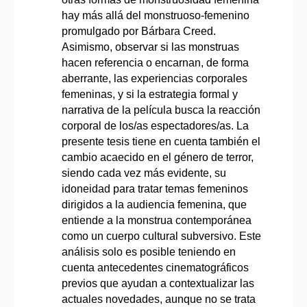
hay más allá del monstruoso-femenino
promulgado por Bárbara Creed.
Asimismo, observar si las monstruas
hacen referencia o encarnan, de forma
aberrante, las experiencias corporales
femeninas, y si la estrategia formal y
narrativa de la película busca la reacción
corporal de los/as espectadores/as. La
presente tesis tiene en cuenta también el
cambio acaecido en el género de terror,
siendo cada vez más evidente, su
idoneidad para tratar temas femeninos
dirigidos a la audiencia femenina, que
entiende a la monstrua contemporánea
como un cuerpo cultural subversivo. Este
análisis solo es posible teniendo en
cuenta antecedentes cinematográficos
previos que ayudan a contextualizar las
actuales novedades, aunque no se trata