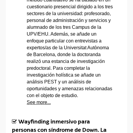
cuestionario presencial dirigido a los tres
sectores de la universidad: profesorado,
personal de administración y servicios y
alumnado de los tres Campus de la
UPV/EHU. Además, se añade un
enfoque particular con entrevistas a
expertos/as de la Universitat Autònoma
de Barcelona, donde la doctoranda
realizó una estancia de investigación
predoctoral. Para completar la
investigación holística se añade un
análisis PEST y un análisis de
oportunidades y amenazas relacionadas
con el objeto de estudio.
See more...
Wayfinding inmersivo para
personas con síndrome de Down. La