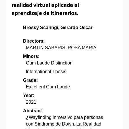
realidad virtual aplicada al
aprendizaje de itinerarios.
Brossy Scaringi, Gerardo Oscar
Directors:
MARTIN SABARIS, ROSA MARIA
Minors:
Cum Laude Distinction
International Thesis
Grade:
Excellent Cum Laude
Year:
2021
Abstract:
¿Wayfinding inmersivo para personas
con Síndrome de Down. La Realidad