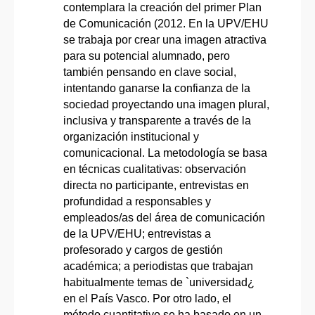
contemplara la creación del primer Plan
de Comunicación (2012. En la UPV/EHU
se trabaja por crear una imagen atractiva
para su potencial alumnado, pero
también pensando en clave social,
intentando ganarse la confianza de la
sociedad proyectando una imagen plural,
inclusiva y transparente a través de la
organización institucional y
comunicacional. La metodología se basa
en técnicas cualitativas: observación
directa no participante, entrevistas en
profundidad a responsables y
empleados/as del área de comunicación
de la UPV/EHU; entrevistas a
profesorado y cargos de gestión
académica; a periodistas que trabajan
habitualmente temas de `universidad¿
en el País Vasco. Por otro lado, el
método cuantitativo se ha basado en un