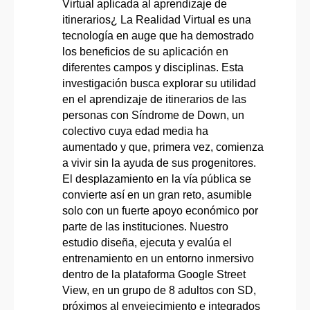
Virtual aplicada al aprendizaje de
itinerarios¿ La Realidad Virtual es una
tecnología en auge que ha demostrado
los beneficios de su aplicación en
diferentes campos y disciplinas. Esta
investigación busca explorar su utilidad
en el aprendizaje de itinerarios de las
personas con Síndrome de Down, un
colectivo cuya edad media ha
aumentado y que, primera vez, comienza
a vivir sin la ayuda de sus progenitores.
El desplazamiento en la vía pública se
convierte así en un gran reto, asumible
solo con un fuerte apoyo económico por
parte de las instituciones. Nuestro
estudio diseña, ejecuta y evalúa el
entrenamiento en un entorno inmersivo
dentro de la plataforma Google Street
View, en un grupo de 8 adultos con SD,
próximos al envejecimiento e integrados