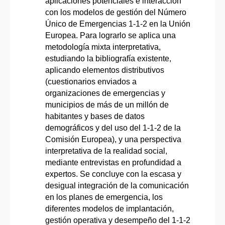
aplicaciones potenciales e interacción
con los modelos de gestión del Número
Único de Emergencias 1-1-2 en la Unión
Europea. Para lograrlo se aplica una
metodología mixta interpretativa,
estudiando la bibliografía existente,
aplicando elementos distributivos
(cuestionarios enviados a
organizaciones de emergencias y
municipios de más de un millón de
habitantes y bases de datos
demográficos y del uso del 1-1-2 de la
Comisión Europea), y una perspectiva
interpretativa de la realidad social,
mediante entrevistas en profundidad a
expertos. Se concluye con la escasa y
desigual integración de la comunicación
en los planes de emergencia, los
diferentes modelos de implantación,
gestión operativa y desempeño del 1-1-2