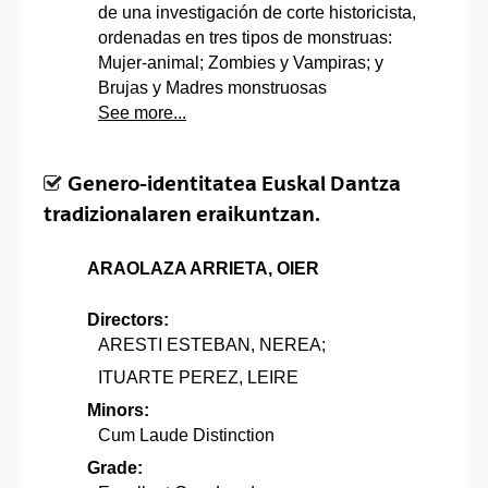
de una investigación de corte historicista,
ordenadas en tres tipos de monstruas:
Mujer-animal; Zombies y Vampiras; y
Brujas y Madres monstruosas
See more...
Genero-identitatea Euskal Dantza
tradizionalaren eraikuntzan.
ARAOLAZA ARRIETA, OIER
Directors:
ARESTI ESTEBAN, NEREA;
ITUARTE PEREZ, LEIRE
Minors:
Cum Laude Distinction
Grade: