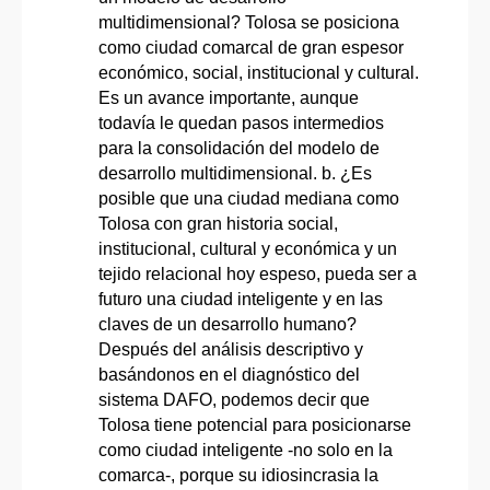
multidimensional? Tolosa se posiciona
como ciudad comarcal de gran espesor
económico, social, institucional y cultural.
Es un avance importante, aunque
todavía le quedan pasos intermedios
para la consolidación del modelo de
desarrollo multidimensional. b. ¿Es
posible que una ciudad mediana como
Tolosa con gran historia social,
institucional, cultural y económica y un
tejido relacional hoy espeso, pueda ser a
futuro una ciudad inteligente y en las
claves de un desarrollo humano?
Después del análisis descriptivo y
basándonos en el diagnóstico del
sistema DAFO, podemos decir que
Tolosa tiene potencial para posicionarse
como ciudad inteligente -no solo en la
comarca-, porque su idiosincrasia la