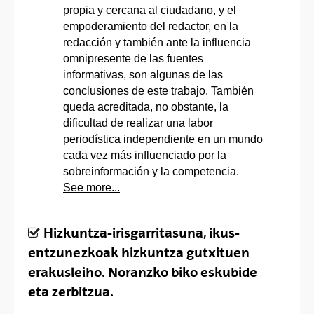
propia y cercana al ciudadano, y el
empoderamiento del redactor, en la
redacción y también ante la influencia
omnipresente de las fuentes
informativas, son algunas de las
conclusiones de este trabajo. También
queda acreditada, no obstante, la
dificultad de realizar una labor
periodística independiente en un mundo
cada vez más influenciado por la
sobreinformación y la competencia.
See more...
Hizkuntza-irisgarritasuna, ikus-
entzunezkoak hizkuntza gutxituen
erakusleiho. Noranzko biko eskubide
eta zerbitzua.