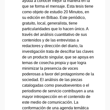
ayuda a conocer mejor la manera en la
que se forma el mensaje. Esta tesis tiene
como objeto de estudio 20 Minutos, en
su edición en Bilbao. Este periódico,
gratuito, local, generalista, tiene
particularidades que lo hacen único. A
través del análisis cuantitativo de sus
contenidos y de las entrevistas a
redactores y dirección del diario, la
investigación trata de descifrar las claves
de un producto singular, que se apoya en
temas de cosecha propia y que logra
minimizar la presencia de voces
poderosas a favor del protagonismo de la
sociedad. El análisis de las piezas
catalogadas como pseudoeventos o el
periodismo de servicio contribuyen a una
mayor introspección en el contenido de
este medio de comunicación. La
conformación de una agenda temática