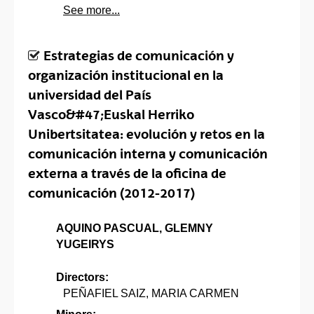
See more...
Estrategias de comunicación y
organización institucional en la
universidad del País
Vasco&#47;Euskal Herriko
Unibertsitatea: evolución y retos en la
comunicación interna y comunicación
externa a través de la oficina de
comunicación (2012-2017)
AQUINO PASCUAL, GLEMNY
YUGEIRYS
Directors:
PEÑAFIEL SAIZ, MARIA CARMEN