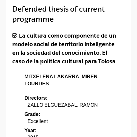
Defended thesis of current
programme
La cultura como componente de un
modelo social de territorio inteligente
en la sociedad del conocimiento. El
caso de la política cultural para Tolosa
MITXELENA LAKARRA, MIREN
LOURDES
Directors:
ZALLO ELGUEZABAL, RAMON
Grade:
Excellent
Year: