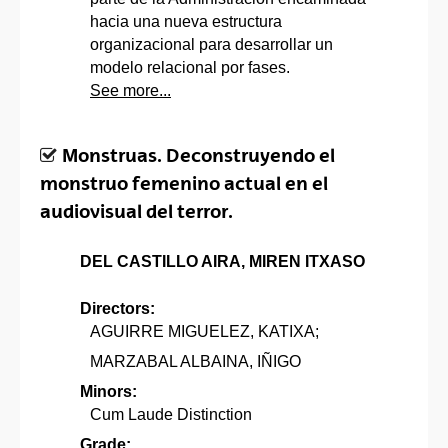
hacia una nueva estructura
organizacional para desarrollar un
modelo relacional por fases.
See more...
Monstruas. Deconstruyendo el
monstruo femenino actual en el
audiovisual del terror.
DEL CASTILLO AIRA, MIREN ITXASO
Directors:
AGUIRRE MIGUELEZ, KATIXA;
MARZABAL ALBAINA, IÑIGO
Minors:
Cum Laude Distinction
Grade: