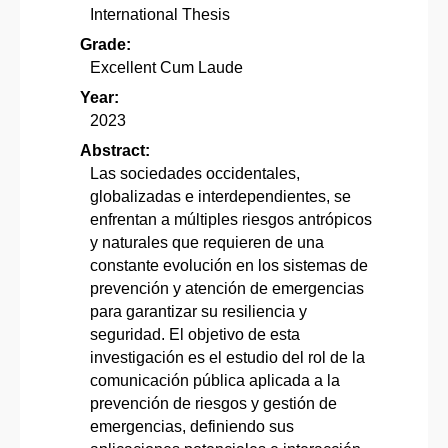
International Thesis
Grade:
Excellent Cum Laude
Year:
2023
Abstract:
Las sociedades occidentales,
globalizadas e interdependientes, se
enfrentan a múltiples riesgos antrópicos
y naturales que requieren de una
constante evolución en los sistemas de
prevención y atención de emergencias
para garantizar su resiliencia y
seguridad. El objetivo de esta
investigación es el estudio del rol de la
comunicación pública aplicada a la
prevención de riesgos y gestión de
emergencias, definiendo sus