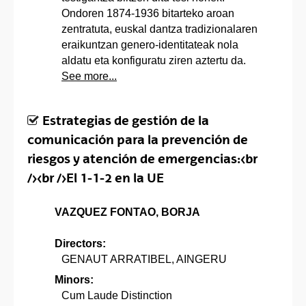
Ondoren 1874-1936 bitarteko aroan
zentratuta, euskal dantza tradizionalaren
eraikuntzan genero-identitateak nola
aldatu eta konfiguratu ziren aztertu da.
See more...
Estrategias de gestión de la
comunicación para la prevención de
riesgos y atención de emergencias:<br
/><br />El 1-1-2 en la UE
VAZQUEZ FONTAO, BORJA
Directors:
GENAUT ARRATIBEL, AINGERU
Minors:
Cum Laude Distinction