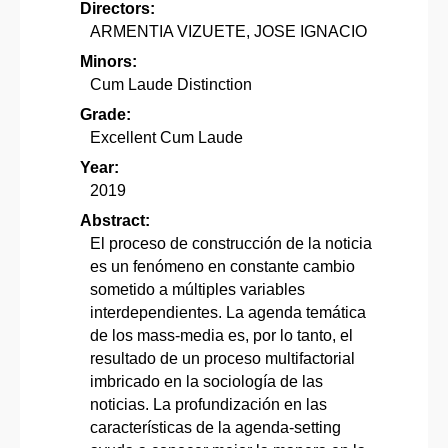
Directors:
ARMENTIA VIZUETE, JOSE IGNACIO
Minors:
Cum Laude Distinction
Grade:
Excellent Cum Laude
Year:
2019
Abstract:
El proceso de construcción de la noticia
es un fenómeno en constante cambio
sometido a múltiples variables
interdependientes. La agenda temática
de los mass-media es, por lo tanto, el
resultado de un proceso multifactorial
imbricado en la sociología de las
noticias. La profundización en las
características de la agenda-setting