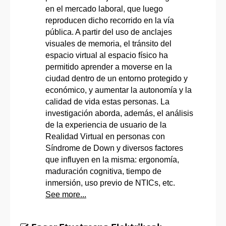
en el mercado laboral, que luego
reproducen dicho recorrido en la vía
pública. A partir del uso de anclajes
visuales de memoria, el tránsito del
espacio virtual al espacio físico ha
permitido aprender a moverse en la
ciudad dentro de un entorno protegido y
económico, y aumentar la autonomía y la
calidad de vida estas personas. La
investigación aborda, además, el análisis
de la experiencia de usuario de la
Realidad Virtual en personas con
Síndrome de Down y diversos factores
que influyen en la misma: ergonomía,
maduración cognitiva, tiempo de
inmersión, uso previo de NTICs, etc.
See more...