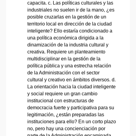
capacita. c. Las políticas culturales y las
industriales no suelen ir de la mano, ¿es
posible cruzarlas en la gestión de un
territorio local en dirección de la ciudad
inteligente? Ello estaría condicionado a
una política económica dirigida a la
dinamización de la industria cultural y
creativa. Requiere un planteamiento
multidisciplinar en la gestión de la
política pública y una estrecha relación
de la Administración con el sector
cultural y creativo en ámbitos diversos. d.
La orientación hacia la ciudad inteligente
y social requiere un gran cambio
institucional con estructuras de
democracia fuerte y participativa para su
legitimación, ¿están preparadas las
instituciones para ello? En un corto plazo
no, pero hay una concienciación por
parte de la Administración encaminada