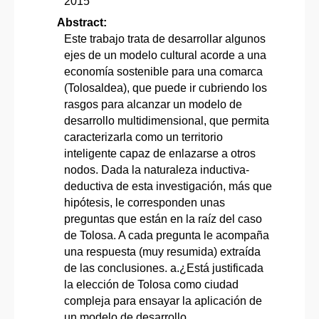
2015
Abstract:
Este trabajo trata de desarrollar algunos
ejes de un modelo cultural acorde a una
economía sostenible para una comarca
(Tolosaldea), que puede ir cubriendo los
rasgos para alcanzar un modelo de
desarrollo multidimensional, que permita
caracterizarla como un territorio
inteligente capaz de enlazarse a otros
nodos. Dada la naturaleza inductiva-
deductiva de esta investigación, más que
hipótesis, le corresponden unas
preguntas que están en la raíz del caso
de Tolosa. A cada pregunta le acompaña
una respuesta (muy resumida) extraída
de las conclusiones. a.¿Está justificada
la elección de Tolosa como ciudad
compleja para ensayar la aplicación de
un modelo de desarrollo