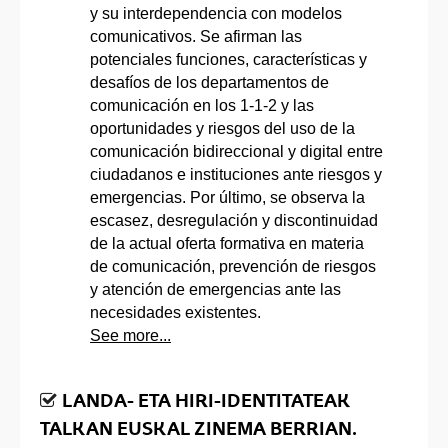
y su interdependencia con modelos
comunicativos. Se afirman las
potenciales funciones, características y
desafíos de los departamentos de
comunicación en los 1-1-2 y las
oportunidades y riesgos del uso de la
comunicación bidireccional y digital entre
ciudadanos e instituciones ante riesgos y
emergencias. Por último, se observa la
escasez, desregulación y discontinuidad
de la actual oferta formativa en materia
de comunicación, prevención de riesgos
y atención de emergencias ante las
necesidades existentes.
See more...
LANDA- ETA HIRI-IDENTITATEAK
TALKAN EUSKAL ZINEMA BERRIAN.