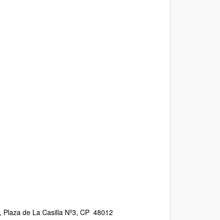
o, Plaza de La Casilla Nº3, CP 48012