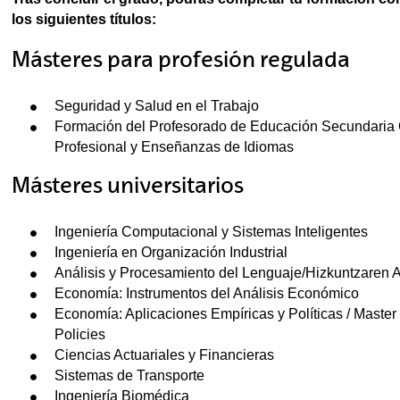
ubpages
los siguientes títulos:
Másteres para profesión regulada
Seguridad y Salud en el Trabajo
Formación del Profesorado de Educación Secundaria Ob
Profesional y Enseñanzas de Idiomas
Másteres universitarios
Ingeniería Computacional y Sistemas Inteligentes
Ingeniería en Organización Industrial
Análisis y Procesamiento del Lenguaje/Hizkuntzaren 
Economía: Instrumentos del Análisis Económico
Economía: Aplicaciones Empíricas y Políticas / Master
Policies
Ciencias Actuariales y Financieras
Sistemas de Transporte
Ingeniería Biomédica