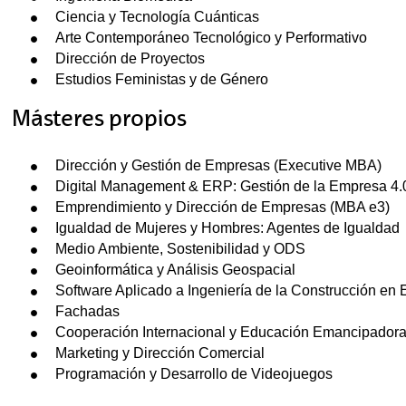
Ciencia y Tecnología Cuánticas
Arte Contemporáneo Tecnológico y Performativo
Dirección de Proyectos
Estudios Feministas y de Género
Másteres propios
Dirección y Gestión de Empresas (Executive MBA)
Digital Management & ERP: Gestión de la Empresa 4.
Emprendimiento y Dirección de Empresas (MBA e3)
Igualdad de Mujeres y Hombres: Agentes de Igualdad
Medio Ambiente, Sostenibilidad y ODS
Geoinformática y Análisis Geospacial
Software Aplicado a Ingeniería de la Construcción en
Fachadas
Cooperación Internacional y Educación Emancipador
Marketing y Dirección Comercial
Programación y Desarrollo de Videojuegos