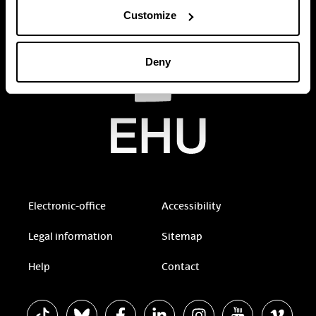
Customize
Deny
Electronic-office
Accessibility
Legal information
Sitemap
Help
Contact