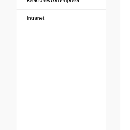
Relaciones con empresa
Intranet