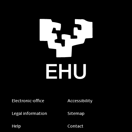
Electronic-office
Accessibility
Legal information
Sitemap
Help
Contact