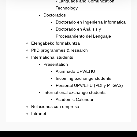
- Language and Comunication
Technology
Doctorados
Doctorado en Ingeniería Informática
Doctorado en Análisis y
Procesamiento del Lenguaje
Etengabeko formakuntza
PhD programmes & research
International students
Presentation
Alumnado UPV/EHU
Incoming exchange students
Personal UPV/EHU (PDI y PTGAS)
International exchange students
Academic Calendar
Relaciones con empresa
Intranet