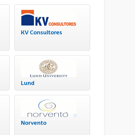
KV Consultores
Lund
Norvento