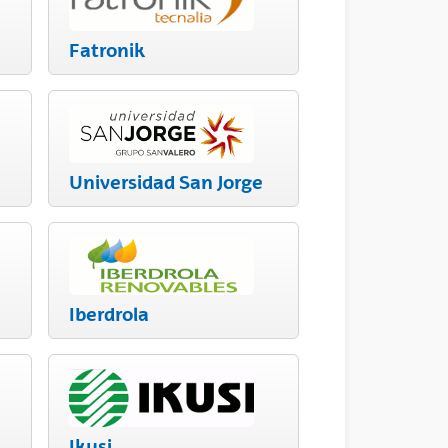
Fatronik
Universidad San Jorge
Iberdrola
Ikusi