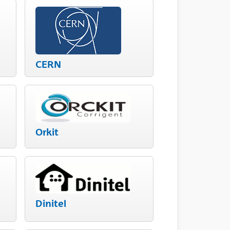
CERN
Orkit
Dinitel