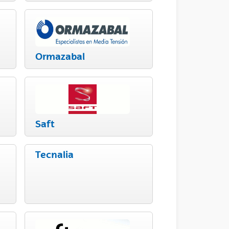
Ormazabal
Saft
Tecnalia