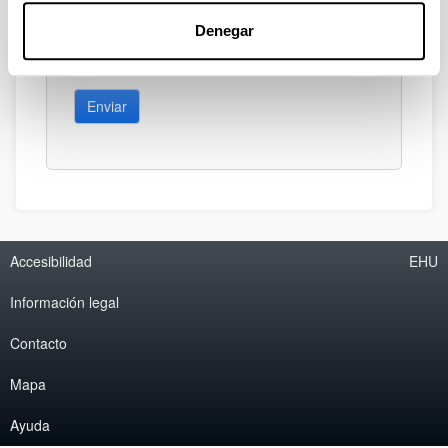
Denegar
Enviar
Accesibilidad
EHU
Información legal
Contacto
Mapa
Ayuda