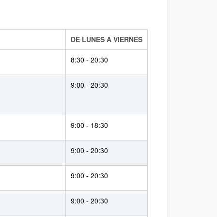
DE LUNES A VIERNES
8:30 - 20:30
(LEIOA)
9:00 - 20:30
9:00 - 18:30
9:00 - 20:30
9:00 - 20:30
9:00 - 20:30