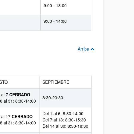
9:00 - 13:00
9:00 - 14:00
Arriba
STO
SEPTIEMBRE
 al 7
CERRADO
8:30-20:30
0 al 31: 8:30-14:00
Del 1 al 6: 8:30-14:00
 al 17
CERRADO
Del 7 al 13: 8:30-15:30
8 al 31: 8:30-14:00
Del 14 al 30: 8:30-18:30