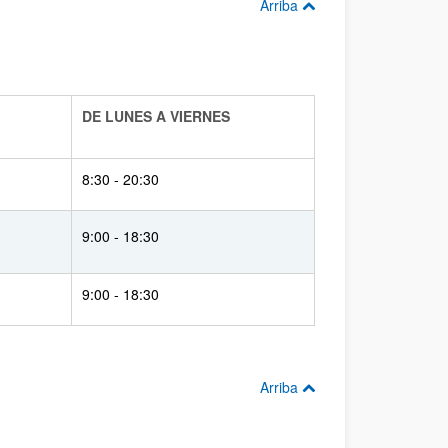
Arriba
DE LUNES A VIERNES
8:30 - 20:30
OSTIA
9:00 - 18:30
9:00 - 18:30
Arriba