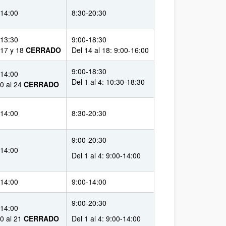
-14:00
8:30-20:30
-13:30
9:00-18:30
 17 y 18
CERRADO
Del 14 al 18: 9:00-16:00
9:00-18:30
-14:00
Del 1 al 4: 10:30-18:30
10 al 24
CERRADO
-14:00
8:30-20:30
9:00-20:30
-14:00
Del 1 al 4: 9:00-14:00
-14:00
9:00-14:00
9:00-20:30
-14:00
10 al 21
CERRADO
Del 1 al 4: 9:00-14:00