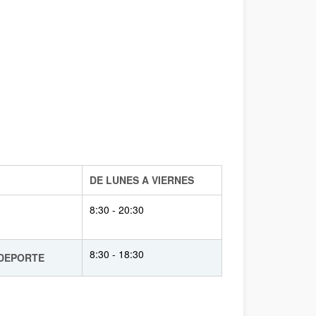
DE LUNES A VIERNES
ÁLAVA
8:30 - 20:30
8:30 - 18:30
 DEPORTE