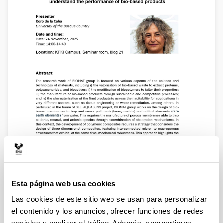
Esta página web usa cookies
Las cookies de este sitio web se usan para personalizar
el contenido y los anuncios, ofrecer funciones de redes
sociales y analizar el tráfico. Además, compartimos