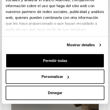
información sobre el uso que haga del sitio web con
nuestros partners de redes sociales, publicidad y análisis
web, quienes pueden combinarla con otra información
que les haya proporcionado o que hayan recopilado a
partir del uso que haya hecho de sus servicios.
Mostrar detalles
Permitir todas
Personalizar
Denegar