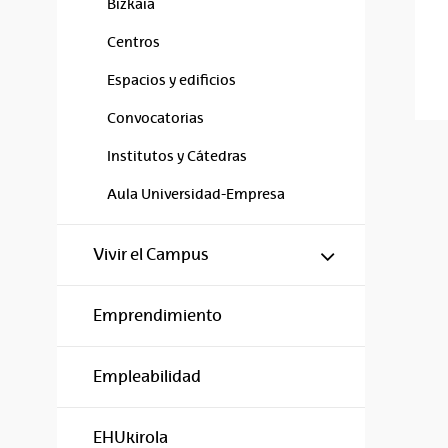
Bizkaia
Centros
Espacios y edificios
Convocatorias
Institutos y Cátedras
Aula Universidad-Empresa
Mostrar/ocul
Vivir el Campus
Emprendimiento
Empleabilidad
EHUkirola