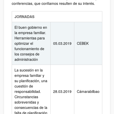
conferencias, que confiamos resulten de su interés.
JORNADAS
El buen gobierno en
la empresa familiar.
Herramientas para
optimizar el
05.03.2019
CEBEK
funcionamiento de
los consejos de
administración
La sucesión en la
empresa familiar y
su planificación, una
cuestión de
responsabilidad.
28.03.2019
Cámarabilbao
Circunstancias
sobrevenidas y
consecuencias de la
falta de planificación