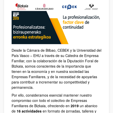
Desde la Cámara de Bilbao, CEBEK y la Universidad del
País Vasco – EHU a través de su Cátedra de Empresa
Familiar, con la colaboración de la Diputación Foral de
Bizkaia, somos conscientes de la importancia que
tienen en la economía y en nuestra sociedad las
Empresas Familiares, y de la necesidad de apoyarlas
para contribuir a incrementar su competitividad y
permanencia.
Por ello, consideramos esencial mantener nuestro
compromiso con todo el colectivo de Empresas
Familiares de Bizkaia, ofreciendo en
2019
un abanico
de
16 actividades
en formato de jornadas, talleres y