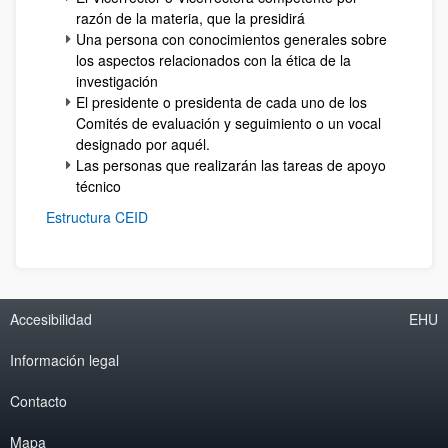
razón de la materia, que la presidirá
Una persona con conocimientos generales sobre
los aspectos relacionados con la ética de la
investigación
El presidente o presidenta de cada uno de los
Comités de evaluación y seguimiento o un vocal
designado por aquél.
Las personas que realizarán las tareas de apoyo
técnico
Estructura CEID
Accesibilidad
EHU
Información legal
Contacto
Mapa