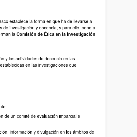
asco establece la forma en que ha de llevarse a
s de investigación y docencia, y para ello, pone a
forman la
Comisión de Ética en la Investigación
ón y las actividades de docencia en las
 establecidas en las investigaciones que
nte.
n de un comité de evaluación imparcial e
ión, información y divulgación en los ámbitos de