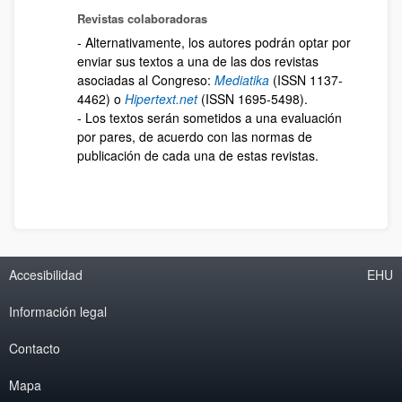
Revistas colaboradoras
- Alternativamente, los autores podrán optar por
enviar sus textos a una de las dos revistas
asociadas al Congreso:
Mediatika
(ISSN 1137-
4462) o
Hipertext.net
(ISSN 1695-5498).
- Los textos serán sometidos a una evaluación
por pares, de acuerdo con las normas de
publicación de cada una de estas revistas.
Accesibilidad
EHU
Información legal
Contacto
Mapa