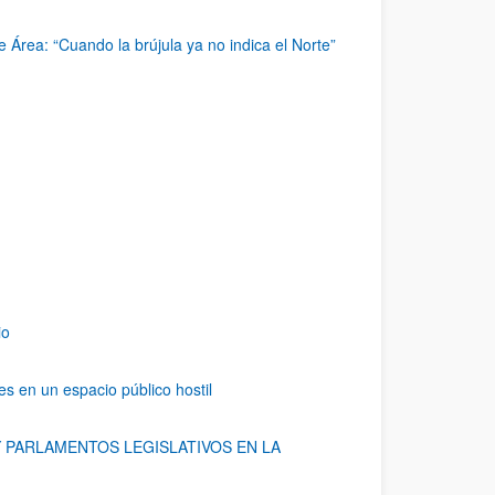
Área: “Cuando la brújula ya no indica el Norte”
io
s en un espacio público hostil
 PARLAMENTOS LEGISLATIVOS EN LA