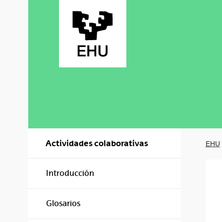
Saltar al contenido principal
Actividades colaborativas
EHU
Introducción
Glosarios