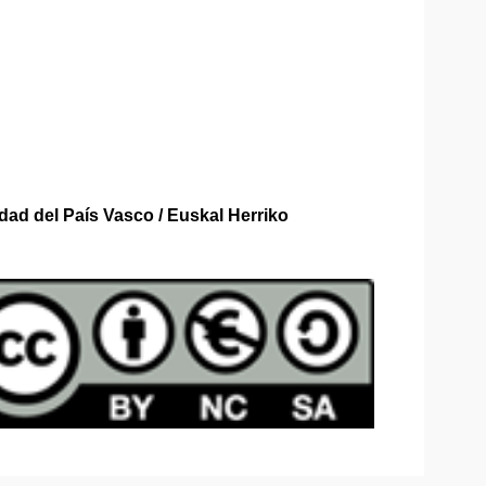
ad del País Vasco / Euskal Herriko