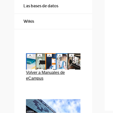
Las bases de datos
Wikis
Volver a Manuales de
eCampus