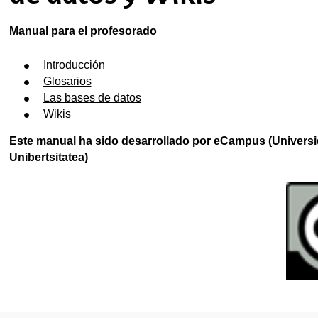
Manual para el profesorado
Introducción
Glosarios
Las bases de datos
Wikis
Este manual ha sido desarrollado por eCampus (Universid
Unibertsitatea)