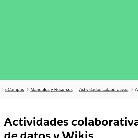
eCampus
Manuales y Recursos
Actividades colaborativas
A
Actividades colaborativa
de datos y Wikis