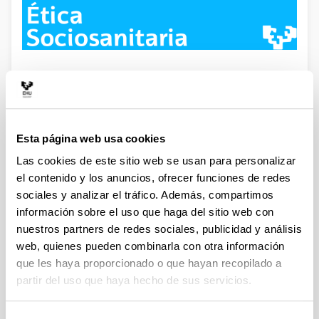
Esta página web usa cookies
Las cookies de este sitio web se usan para personalizar
el contenido y los anuncios, ofrecer funciones de redes
sociales y analizar el tráfico. Además, compartimos
información sobre el uso que haga del sitio web con
Noticias
nuestros partners de redes sociales, publicidad y análisis
web, quienes pueden combinarla con otra información
AVISO
que les haya proporcionado o que hayan recopilado a
partir del uso que haya hecho de sus servicios.
Publicación libro “Ética, vulnerabilidad y cuidados en el
ámbito social y sanitario”