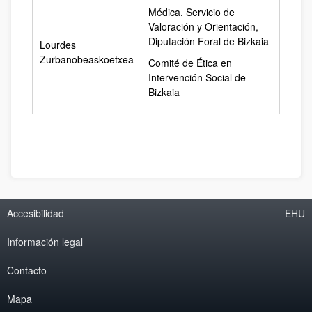
Médica. Servicio de
Valoración y Orientación,
Diputación Foral de Bizkaia
Lourdes
Zurbanobeaskoetxea
Comité de Ética en
Intervención Social de
Bizkaia
Accesibilidad
EHU
Información legal
Contacto
Mapa