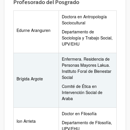
Profesorado del Posgrado
Doctora en Antropología
Sociocultural
Edurne Aranguren
Departamento de
Sociología y Trabajo Social,
UPV/EHU
Enfermera. Residencia de
Personas Mayores Lakua.
Instituto Foral de Bienestar
Social
Brígida Argote
Comité de Ética en
Intervención Social de
Araba
Doctor en Filosofía
Ion Arrieta
Departamento de Filosofía,
UPV/EHU