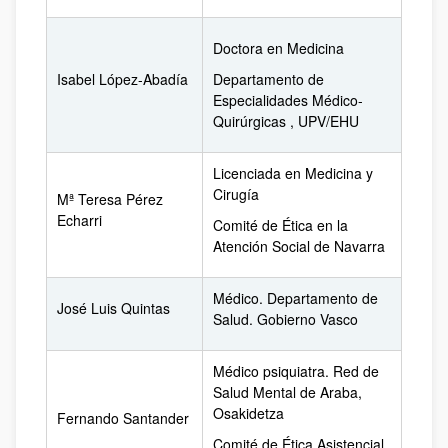
Doctora en Medicina
Isabel López-Abadía
Departamento de
Especialidades Médico-
Quirúrgicas , UPV/EHU
Licenciada en Medicina y
Cirugía
Mª Teresa Pérez
Echarri
Comité de Ética en la
Atención Social de Navarra
Médico. Departamento de
José Luis Quintas
Salud. Gobierno Vasco
Médico psiquiatra. Red de
Salud Mental de Araba,
Osakidetza
Fernando Santander
Comité de Ética Asistencial