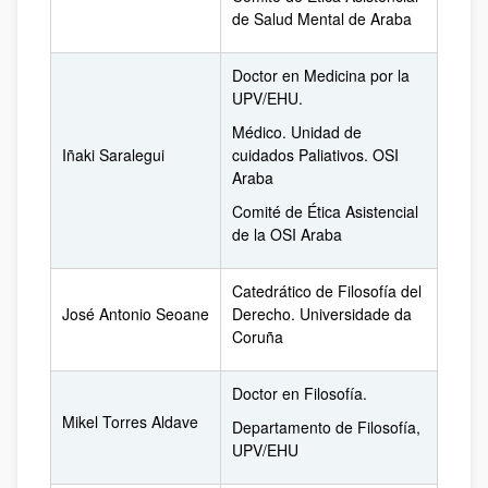
de Salud Mental de Araba
Doctor en Medicina por la
UPV/EHU.
Médico. Unidad de
Iñaki Saralegui
cuidados Paliativos. OSI
Araba
Comité de Ética Asistencial
de la OSI Araba
Catedrático de Filosofía del
José Antonio Seoane
Derecho. Universidade da
Coruña
Doctor en Filosofía.
Mikel Torres Aldave
Departamento de Filosofía,
UPV/EHU